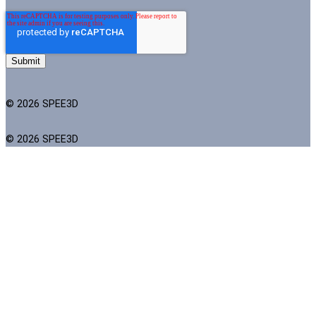
© 2026 SPEE3D
© 2026 SPEE3D