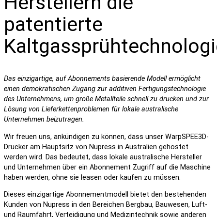
Herstellern die
patentierte
Kaltgassprühtechnologi
Das einzigartige, auf Abonnements basierende Modell ermöglicht
einen demokratischen Zugang zur additiven Fertigungstechnologie
des Unternehmens, um große Metallteile schnell zu drucken und zur
Lösung von Lieferkettenproblemen für lokale australische
Unternehmen beizutragen.
Wir freuen uns, ankündigen zu können, dass unser WarpSPEE3D-
Drucker am Hauptsitz von Nupress in Australien gehostet
werden wird. Das bedeutet, dass lokale australische Hersteller
und Unternehmen über ein Abonnement Zugriff auf die Maschine
haben werden, ohne sie leasen oder kaufen zu müssen.
Dieses einzigartige Abonnementmodell bietet den bestehenden
Kunden von Nupress in den Bereichen Bergbau, Bauwesen, Luft-
und Raumfahrt, Verteidigung und Medizintechnik sowie anderen