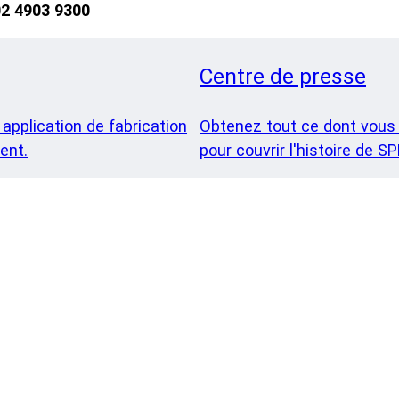
02 4903 9300
Centre de presse
application de fabrication
Obtenez tout ce dont vous
ent.
pour couvrir l'histoire de S