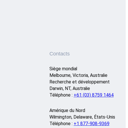
Contacts
Siège mondial
Melbourne, Victoria, Australie
Recherche et développement
Darwin, NT, Australie
Téléphone :
+61 (03) 8759 1464
Amérique du Nord
Wilmington, Delaware, États-Unis
Téléphone :
+1 877-908-9369