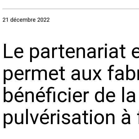
21 décembre 2022
Le partenariat
permet aux fabr
bénéficier de l
pulvérisation à 