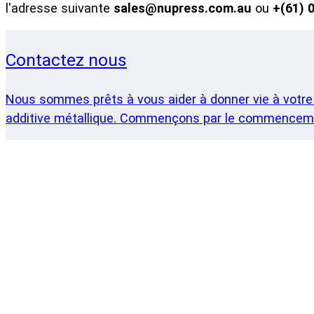
l'adresse suivante
sales@nupress.com.au
ou
+(61) 
Contactez nous
Nous sommes prêts à vous aider à donner vie à votre 
additive métallique. Commençons par le commencem