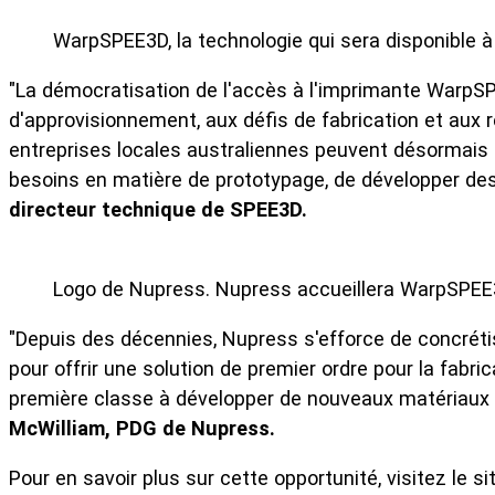
WarpSPEE3D, la technologie qui sera disponible à
"La démocratisation de l'accès à l'imprimante WarpSP
d'approvisionnement, aux défis de fabrication et aux 
entreprises locales australiennes peuvent désormais a
besoins en matière de prototypage, de développer des
directeur technique de SPEE3D.
Logo de Nupress. Nupress accueillera WarpSPEE3D
"Depuis des décennies, Nupress s'efforce de concréti
pour offrir une solution de premier ordre pour la fabr
première classe à développer de nouveaux matériaux d'
McWilliam, PDG de Nupress.
Pour en savoir plus sur cette opportunité, visitez le 