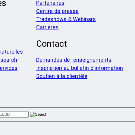
es
Partenaires
Centre de presse
Tradeshows & Webinars
Carrières
Contact
aturelles
search
Demandes de renseignements
ervices
Inscription au bulletin d'information
Soutien à la clientèle