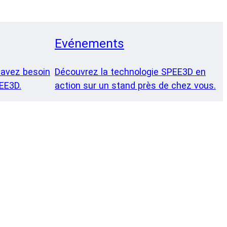
Evénements
 avez besoin
Découvrez la technologie SPEE3D en
PEE3D.
action sur un stand près de chez vous.