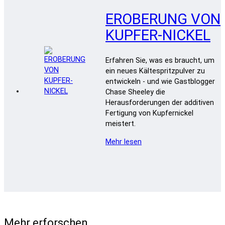
EROBERUNG VON
KUPFER-NICKEL
Erfahren Sie, was es braucht, um
ein neues Kältespritzpulver zu
entwickeln - und wie Gastblogger
Chase Sheeley die
Herausforderungen der additiven
Fertigung von Kupfernickel
meistert.
Mehr lesen
Mehr erforschen