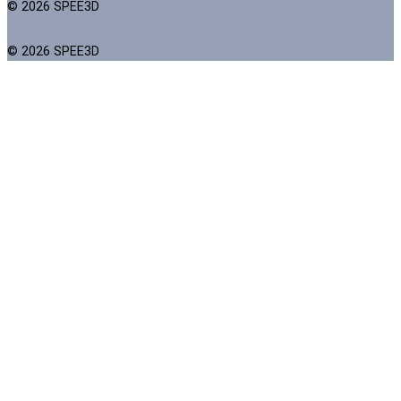
© 2026 SPEE3D
© 2026 SPEE3D