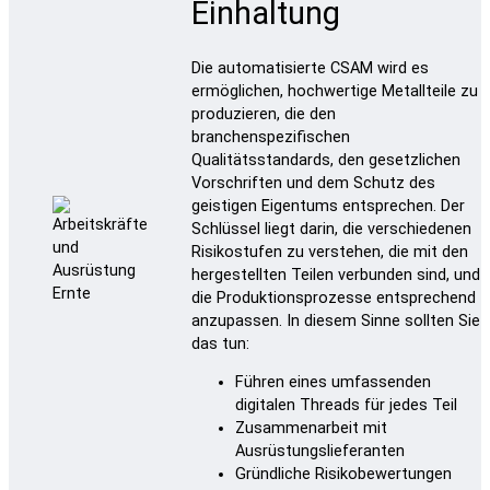
Einhaltung
Die automatisierte CSAM wird es
ermöglichen, hochwertige Metallteile zu
produzieren, die den
branchenspezifischen
Qualitätsstandards, den gesetzlichen
Vorschriften und dem Schutz des
geistigen Eigentums entsprechen. Der
Schlüssel liegt darin, die verschiedenen
Risikostufen zu verstehen, die mit den
hergestellten Teilen verbunden sind, und
die Produktionsprozesse entsprechend
anzupassen. In diesem Sinne sollten Sie
das tun:
Führen eines umfassenden
digitalen Threads für jedes Teil
Zusammenarbeit mit
Ausrüstungslieferanten
Gründliche Risikobewertungen