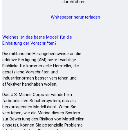
durchführen
Whitepaper herunterladen
Welches ist das beste Modell für die
Einhaltung der Vorschriften?
Die militärische Herangehensweise an die
additive Fertigung (AM) bietet wichtige
Einblicke für kommerzielle Hersteller, die
gesetzliche Vorschriften und
Industrienormen besser verstehen und
effektiver handhaben wollen.
Das U.S. Marine Corps verwendet ein
farbcodiertes Behältersystem, das als
hervorragendes Modell dient. Wenn Sie
verstehen, wie die Marine dieses System
zur Bewertung des Risikos von Metallteilen
einsetzt, können Sie potenzielle Probleme