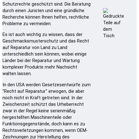
Schutzrechte geschützt sind. Die Beratung
durch einen Juristen und eine gründliche
Recherche können Ihnen helfen, rechtliche
Probleme zu vermeiden.
Es ist auch wichtig zu wissen, dass der
Geschmacksmusterschutz und das Recht
auf Reparatur von Land zu Land
unterschiedlich sein können, wobei einige
Länder bei der Reparatur und Wartung
komplexer Produkte mehr Nachsicht
walten lassen.
In den USA werden Gesetzesentwürfe zum
"Recht auf Reparatur" erwogen, die aber
noch nicht in Kraft getreten sind. In der
Zwischenzeit schützt das Urheberrecht
zwar in der Regel keine serienmäßig
hergestellten Maschinenteile oder
Funktionsgegenstände, doch kann es zu
Rechtsverletzungen kommen, wenn OEM-
Zeichnungen zur Herstellung des