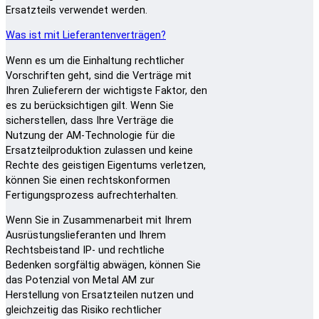
Ersatzteils verwendet werden.
Was ist mit Lieferantenverträgen?
Wenn es um die Einhaltung rechtlicher
Vorschriften geht, sind die Verträge mit
Ihren Zulieferern der wichtigste Faktor, den
es zu berücksichtigen gilt. Wenn Sie
sicherstellen, dass Ihre Verträge die
Nutzung der AM-Technologie für die
Ersatzteilproduktion zulassen und keine
Rechte des geistigen Eigentums verletzen,
können Sie einen rechtskonformen
Fertigungsprozess aufrechterhalten.
Wenn Sie in Zusammenarbeit mit Ihrem
Ausrüstungslieferanten und Ihrem
Rechtsbeistand IP- und rechtliche
Bedenken sorgfältig abwägen, können Sie
das Potenzial von Metal AM zur
Herstellung von Ersatzteilen nutzen und
gleichzeitig das Risiko rechtlicher