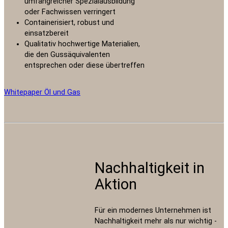
umfangreicher Spezialausbildung
oder Fachwissen verringert
Containerisiert, robust und
einsatzbereit
Qualitativ hochwertige Materialien,
die den Gussäquivalenten
entsprechen oder diese übertreffen
Whitepaper Öl und Gas
Nachhaltigkeit in
Aktion
Für ein modernes Unternehmen ist
Nachhaltigkeit mehr als nur wichtig -