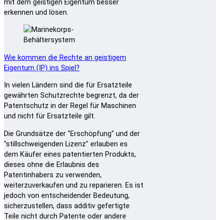
mit dem geistigen Eigentum besser
erkennen und lösen.
Wie kommen die Rechte an geistigem
Eigentum (IP) ins Spiel?
In vielen Ländern sind die für Ersatzteile
gewährten Schutzrechte begrenzt, da der
Patentschutz in der Regel für Maschinen
und nicht für Ersatzteile gilt.
Die Grundsätze der "Erschöpfung" und der
"stillschweigenden Lizenz" erlauben es
dem Käufer eines patentierten Produkts,
dieses ohne die Erlaubnis des
Patentinhabers zu verwenden,
weiterzuverkaufen und zu reparieren. Es ist
jedoch von entscheidender Bedeutung,
sicherzustellen, dass additiv gefertigte
Teile nicht durch Patente oder andere