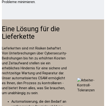
Probleme minimieren.
Eine Lösung für die
Lieferkette
Lieferketten sind mit Risiken behaftet.
Von Unterbrechungen über Cybersecurity-
Bedrohungen bis hin zu erhöhten Kosten
und Zeitaufwand stellen sie ein
erhebliches Hindernis für eine sichere und
rechtzeitige Wartung und Reparatur dar.
Unser automatisiertes CSAM ermöglicht
es Ihnen, den Prozess zu kontrollieren -
und bietet Ihnen alles, was Sie brauchen,
um unabhängig zu sein.
Automatisierung, die den Bedarf an