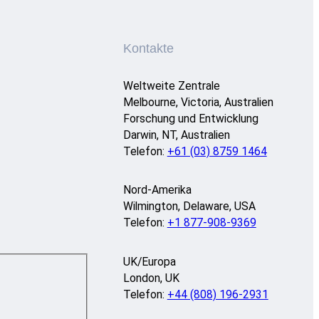
Kontakte
Weltweite Zentrale
Melbourne, Victoria, Australien
Forschung und Entwicklung
Darwin, NT, Australien
Telefon:
+61 (03) 8759 1464
Nord-Amerika
Wilmington, Delaware, USA
Telefon:
+1 877-908-9369
UK/Europa
London, UK
Telefon:
+44 (808) 196-2931