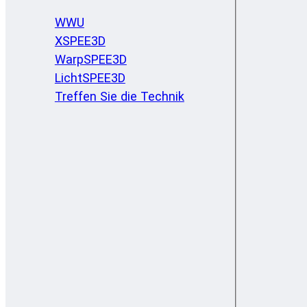
WWU
XSPEE3D
WarpSPEE3D
LichtSPEE3D
Treffen Sie die Technik