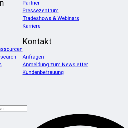
n
Partner
Pressezentrum
Tradeshows & Webinars
Karriere
Kontakt
essourcen
search
Anfragen
s
Anmeldung zum Newsletter
Kundenbetreuung