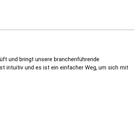
ft und bringt unsere branchenführende
st intuitiv und es ist ein einfacher Weg, um sich mit