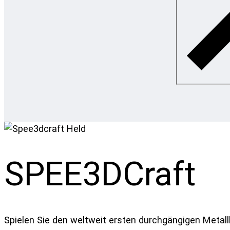
SPEE3DCraft
Spielen Sie den weltweit ersten durchgängigen Metall