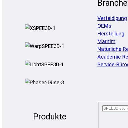
Branche
Verteidigung
OEMs
Herstellung
Maritim
Natürliche R
Academic Re
Service-Büro
Produkte