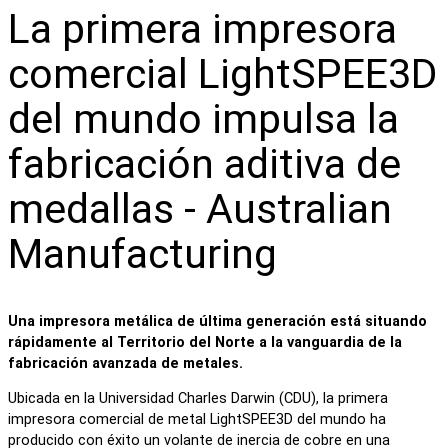
La primera impresora
comercial LightSPEE3D
del mundo impulsa la
fabricación aditiva de
medallas - Australian
Manufacturing
Una impresora metálica de última generación está situando
rápidamente al Territorio del Norte a la vanguardia de la
fabricación avanzada de metales.
Ubicada en la Universidad Charles Darwin (CDU), la primera
impresora comercial de metal LightSPEE3D del mundo ha
producido con éxito un volante de inercia de cobre en una