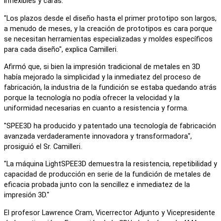
inflexibles y caras.
"Los plazos desde el diseño hasta el primer prototipo son largos,
a menudo de meses, y la creación de prototipos es cara porque
se necesitan herramientas especializadas y moldes específicos
para cada diseño", explica Camilleri.
Afirmó que, si bien la impresión tradicional de metales en 3D
había mejorado la simplicidad y la inmediatez del proceso de
fabricación, la industria de la fundición se estaba quedando atrás
porque la tecnología no podía ofrecer la velocidad y la
uniformidad necesarias en cuanto a resistencia y forma.
"SPEE3D ha producido y patentado una tecnología de fabricación
avanzada verdaderamente innovadora y transformadora",
prosiguió el Sr. Camilleri.
"La máquina LightSPEE3D demuestra la resistencia, repetibilidad y
capacidad de producción en serie de la fundición de metales de
eficacia probada junto con la sencillez e inmediatez de la
impresión 3D."
El profesor Lawrence Cram, Vicerrector Adjunto y Vicepresidente