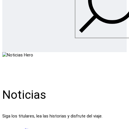
Noticias
Siga los titulares, lea las historias y disfrute del viaje.