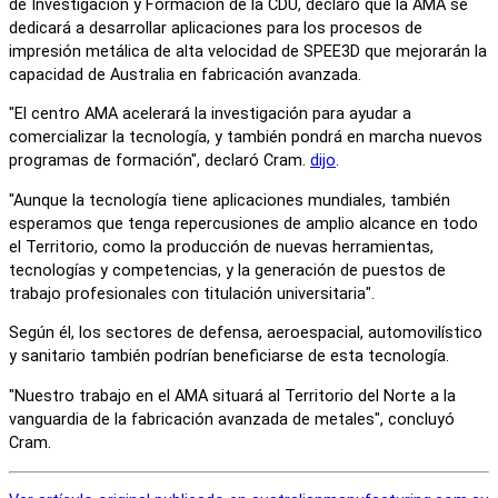
de Investigación y Formación de la CDU, declaró que la AMA se
dedicará a desarrollar aplicaciones para los procesos de
impresión metálica de alta velocidad de SPEE3D que mejorarán la
capacidad de Australia en fabricación avanzada.
"El centro AMA acelerará la investigación para ayudar a
comercializar la tecnología, y también pondrá en marcha nuevos
programas de formación", declaró Cram.
dijo
.
"Aunque la tecnología tiene aplicaciones mundiales, también
esperamos que tenga repercusiones de amplio alcance en todo
el Territorio, como la producción de nuevas herramientas,
tecnologías y competencias, y la generación de puestos de
trabajo profesionales con titulación universitaria".
Según él, los sectores de defensa, aeroespacial, automovilístico
y sanitario también podrían beneficiarse de esta tecnología.
"Nuestro trabajo en el AMA situará al Territorio del Norte a la
vanguardia de la fabricación avanzada de metales", concluyó
Cram.