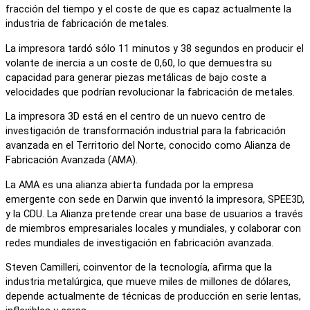
fracción del tiempo y el coste de que es capaz actualmente la
industria de fabricación de metales.
La impresora tardó sólo 11 minutos y 38 segundos en producir el
volante de inercia a un coste de 0,60, lo que demuestra su
capacidad para generar piezas metálicas de bajo coste a
velocidades que podrían revolucionar la fabricación de metales.
La impresora 3D está en el centro de un nuevo centro de
investigación de transformación industrial para la fabricación
avanzada en el Territorio del Norte, conocido como Alianza de
Fabricación Avanzada (AMA).
La AMA es una alianza abierta fundada por la empresa
emergente con sede en Darwin que inventó la impresora, SPEE3D,
y la CDU. La Alianza pretende crear una base de usuarios a través
de miembros empresariales locales y mundiales, y colaborar con
redes mundiales de investigación en fabricación avanzada.
Steven Camilleri, coinventor de la tecnología, afirma que la
industria metalúrgica, que mueve miles de millones de dólares,
depende actualmente de técnicas de producción en serie lentas,