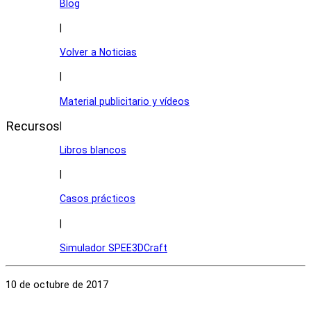
Blog
|
Volver a Noticias
|
Material publicitario y vídeos
Recursos
|
Libros blancos
|
Casos prácticos
|
Simulador SPEE3DCraft
10 de octubre de 2017