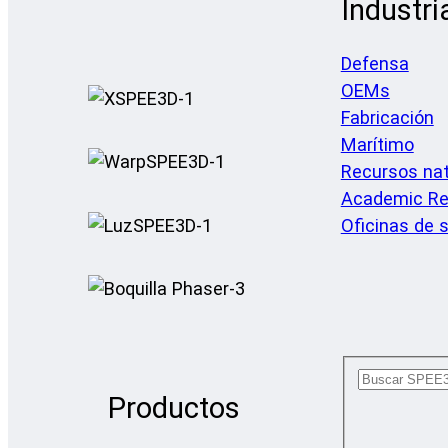
Industri
Defensa
OEMs
Fabricación
Marítimo
Recursos nat
Academic Re
Oficinas de s
Productos