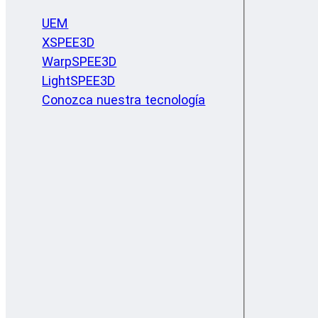
UEM
XSPEE3D
WarpSPEE3D
LightSPEE3D
Conozca nuestra tecnología