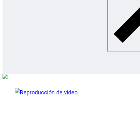
Hacer metal en 