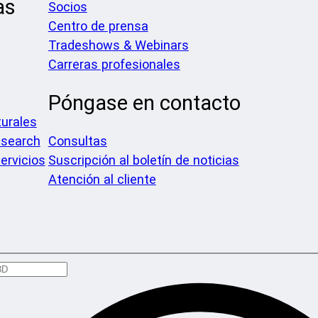
as
Socios
Centro de prensa
Tradeshows & Webinars
Carreras profesionales
Póngase en contacto
urales
search
Consultas
ervicios
Suscripción al boletín de noticias
Atención al cliente