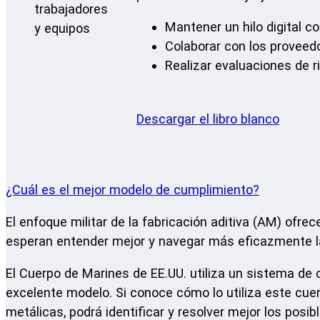
Mantener un hilo digital c
Colaborar con los proveed
Realizar evaluaciones de 
Descargar el libro blanco
¿Cuál es el mejor modelo de cumplimiento?
El enfoque militar de la fabricación aditiva (AM) ofrec
esperan entender mejor y navegar más eficazmente las
El Cuerpo de Marines de EE.UU. utiliza un sistema de
excelente modelo. Si conoce cómo lo utiliza este cuer
metálicas, podrá identificar y resolver mejor los posi