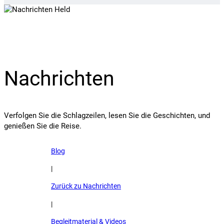
Nachrichten
Verfolgen Sie die Schlagzeilen, lesen Sie die Geschichten, und
genießen Sie die Reise.
Blog
|
Zurück zu Nachrichten
|
Begleitmaterial & Videos