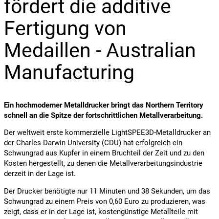
fördert die additive
Fertigung von
Medaillen - Australian
Manufacturing
Ein hochmoderner Metalldrucker bringt das Northern Territory
schnell an die Spitze der fortschrittlichen Metallverarbeitung.
Der weltweit erste kommerzielle LightSPEE3D-Metalldrucker an
der Charles Darwin University (CDU) hat erfolgreich ein
Schwungrad aus Kupfer in einem Bruchteil der Zeit und zu den
Kosten hergestellt, zu denen die Metallverarbeitungsindustrie
derzeit in der Lage ist.
Der Drucker benötigte nur 11 Minuten und 38 Sekunden, um das
Schwungrad zu einem Preis von 0,60 Euro zu produzieren, was
zeigt, dass er in der Lage ist, kostengünstige Metallteile mit