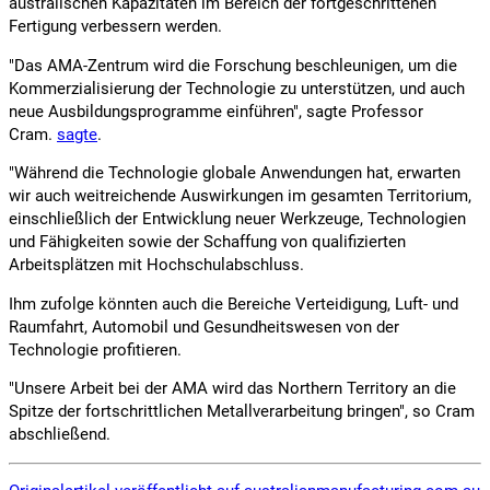
australischen Kapazitäten im Bereich der fortgeschrittenen
Fertigung verbessern werden.
"Das AMA-Zentrum wird die Forschung beschleunigen, um die
Kommerzialisierung der Technologie zu unterstützen, und auch
neue Ausbildungsprogramme einführen", sagte Professor
Cram.
sagte
.
"Während die Technologie globale Anwendungen hat, erwarten
wir auch weitreichende Auswirkungen im gesamten Territorium,
einschließlich der Entwicklung neuer Werkzeuge, Technologien
und Fähigkeiten sowie der Schaffung von qualifizierten
Arbeitsplätzen mit Hochschulabschluss.
Ihm zufolge könnten auch die Bereiche Verteidigung, Luft- und
Raumfahrt, Automobil und Gesundheitswesen von der
Technologie profitieren.
"Unsere Arbeit bei der AMA wird das Northern Territory an die
Spitze der fortschrittlichen Metallverarbeitung bringen", so Cram
abschließend.