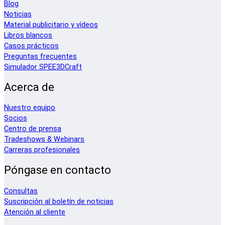
Blog
Noticias
Material publicitario y vídeos
Libros blancos
Casos prácticos
Preguntas frecuentes
Simulador SPEE3DCraft
Acerca de
Nuestro equipo
Socios
Centro de prensa
Tradeshows & Webinars
Carreras profesionales
Póngase en contacto
Consultas
Suscripción al boletín de noticias
Atención al cliente