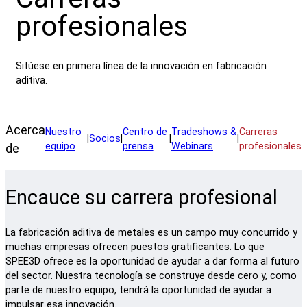
profesionales
Sitúese en primera línea de la innovación en fabricación
aditiva.
Acerca
Nuestro
Centro de
Tradeshows &
Carreras
|
Socios
|
|
|
equipo
prensa
Webinars
profesionales
de
Encauce su carrera profesional
La fabricación aditiva de metales es un campo muy concurrido y
muchas empresas ofrecen puestos gratificantes. Lo que
SPEE3D ofrece es la oportunidad de ayudar a dar forma al futuro
del sector. Nuestra tecnología se construye desde cero y, como
parte de nuestro equipo, tendrá la oportunidad de ayudar a
impulsar esa innovación.