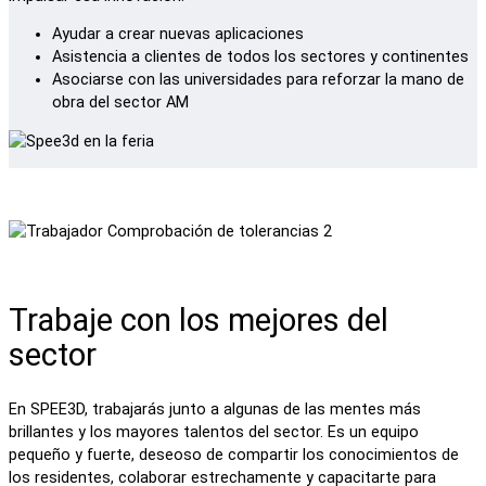
Ayudar a crear nuevas aplicaciones
Asistencia a clientes de todos los sectores y continentes
Asociarse con las universidades para reforzar la mano de
obra del sector AM
Trabaje con los mejores del
sector
En SPEE3D, trabajarás junto a algunas de las mentes más
brillantes y los mayores talentos del sector. Es un equipo
pequeño y fuerte, deseoso de compartir los conocimientos de
los residentes, colaborar estrechamente y capacitarte para