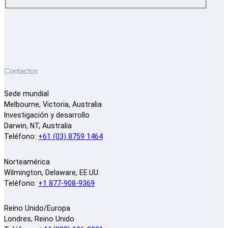
Contactos
Sede mundial
Melbourne, Victoria, Australia
Investigación y desarrollo
Darwin, NT, Australia
Teléfono:
+61 (03) 8759 1464
Norteamérica
Wilmington, Delaware, EE.UU.
Teléfono:
+1 877-908-9369
Reino Unido/Europa
Londres, Reino Unido