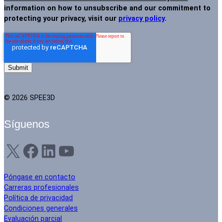
information on how to unsubscribe and our commitment to
protecting your privacy, visit our
privacy policy
.
© 2026 SPEE3D
Síguenos
X
Facebook
LinkedIn
YouTube
Póngase en contacto
Carreras profesionales
Política de privacidad
Condiciones generales
Evaluación parcial