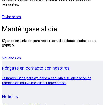
relevantes.
Enviar ahora
Manténgase al día
Síganos en LinkedIn para recibir actualizaciones diarias sobre
SPEE3D.
Síguenos en
Póngase en contacto con nosotros
Estamos listos para ayudarle a dar vida a su aplicación de
fabricación aditiva metálica. Empecemos.
Noticias