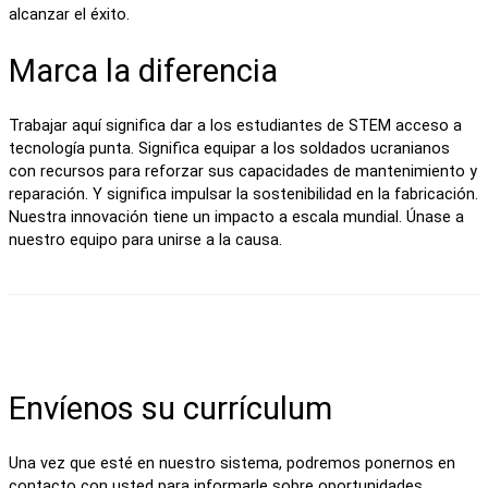
alcanzar el éxito.
Marca la diferencia
Trabajar aquí significa dar a los estudiantes de STEM acceso a
tecnología punta. Significa equipar a los soldados ucranianos
con recursos para reforzar sus capacidades de mantenimiento y
reparación. Y significa impulsar la sostenibilidad en la fabricación.
Nuestra innovación tiene un impacto a escala mundial. Únase a
nuestro equipo para unirse a la causa.
Envíenos su currículum
Una vez que esté en nuestro sistema, podremos ponernos en
contacto con usted para informarle sobre oportunidades