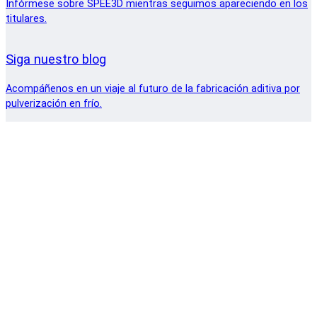
Infórmese sobre SPEE3D mientras seguimos apareciendo en los
titulares.
Siga nuestro blog
Acompáñenos en un viaje al futuro de la fabricación aditiva por
pulverización en frío.