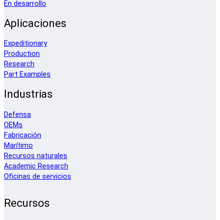
En desarrollo
Aplicaciones
Expeditionary
Production
Research
Part Examples
Industrias
Defensa
OEMs
Fabricación
Marítimo
Recursos naturales
Academic Research
Oficinas de servicios
Recursos