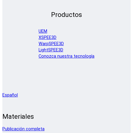
Productos
UEM
XSPEE3D
WarpSPEE3D
LightSPEE3D
Conozca nuestra tecnología
Español
Materiales
Publicación completa