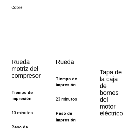
Cobre
Rueda
Rueda
motriz del
Tapa de
compresor
la caja
Tiempo de
de
impresión
bornes
Tiempo de
del
impresión
23 minutos
motor
eléctrico
10 minutos
Peso de
impresión
Peso de