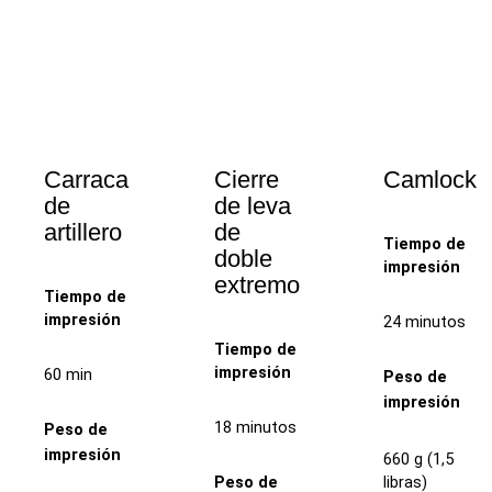
Carraca
Cierre
Camlock
de
de leva
artillero
de
Tiempo de
doble
impresión
extremo
Tiempo de
impresión
24 minutos
Tiempo de
impresión
60 min
Peso de
impresión
18 minutos
Peso de
impresión
660 g (1,5
libras)
Peso de