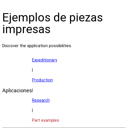
Ejemplos de piezas
impresas
Discover the application possibilities.
Expeditionary
|
Production
Aplicaciones
|
Research
|
Part examples