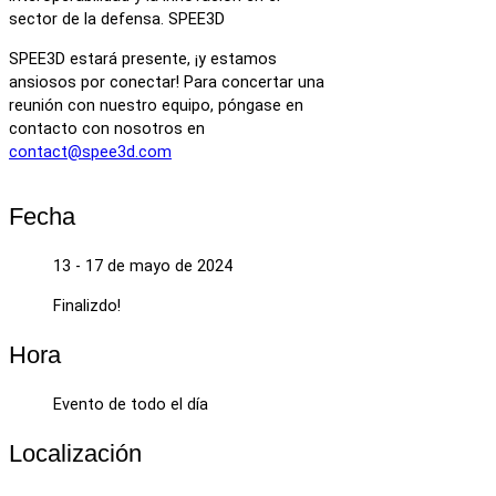
sector de la defensa. SPEE3D
SPEE3D estará presente, ¡y estamos
ansiosos por conectar! Para concertar una
reunión con nuestro equipo, póngase en
contacto con nosotros en
contact@spee3d.com
Fecha
13 - 17 de mayo de 2024
Finalizdo!
Hora
Evento de todo el día
Localización