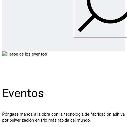
Eventos
Póngase manos a la obra con la tecnología de fabricación aditiva
por pulverización en frío más rápida del mundo.