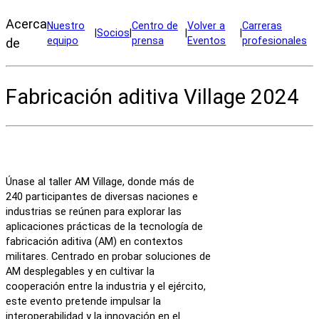
Acerca
Nuestro
Centro de
Volver a
Carreras
|
Socios
|
|
|
equipo
prensa
Eventos
profesionales
de
Fabricación aditiva Village 2024
Únase al taller AM Village, donde más de
240 participantes de diversas naciones e
industrias se reúnen para explorar las
aplicaciones prácticas de la tecnología de
fabricación aditiva (AM) en contextos
militares. Centrado en probar soluciones de
AM desplegables y en cultivar la
cooperación entre la industria y el ejército,
este evento pretende impulsar la
interoperabilidad y la innovación en el