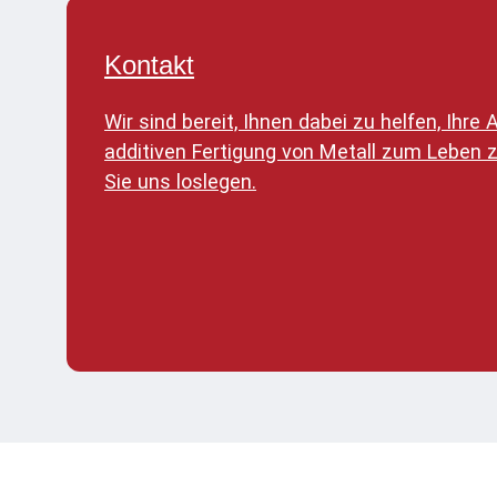
Kontakt
Wir sind bereit, Ihnen dabei zu helfen, Ihr
additiven Fertigung von Metall zum Leben 
Sie uns loslegen.