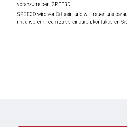
voranzutreiben. SPEE3D
SPEE3D wird vor Ort sein, und wir freuen uns dara
mit unserem Team zu vereinbaren, kontaktieren Sie