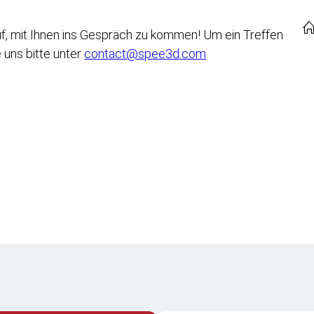
Kundenbetreuung
uf, mit Ihnen ins Gespräch zu kommen! Um ein Treffen
 uns bitte unter
contact@spee3d.com