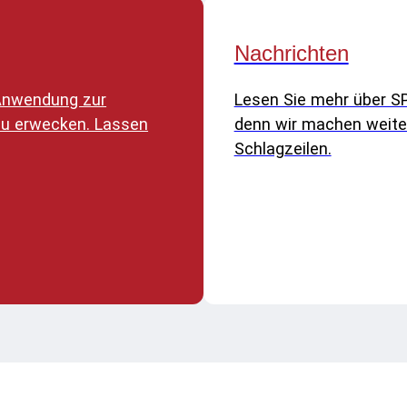
Nachrichten
e Anwendung zur
Lesen Sie mehr über S
zu erwecken. Lassen
denn wir machen weite
Schlagzeilen.