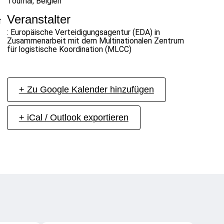
Tournai, Belgien
Veranstalter
: Europäische Verteidigungsagentur (EDA) in
Zusammenarbeit mit dem Multinationalen Zentrum
für logistische Koordination (MLCC)
+ Zu Google Kalender hinzufügen
+ iCal / Outlook exportieren