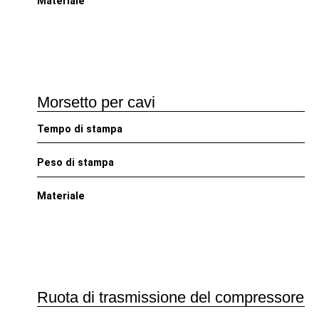
Materiale
Morsetto per cavi
Tempo di stampa
Peso di stampa
Materiale
Ruota di trasmissione del compressore