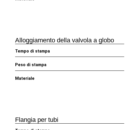
Alloggiamento della valvola a globo
Tempo di stampa
Peso di stampa
Materiale
Flangia per tubi