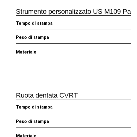
Strumento personalizzato US M109 Pala
Tempo di stampa
Peso di stampa
Materiale
Ruota dentata CVRT
Tempo di stampa
Peso di stampa
Materiale