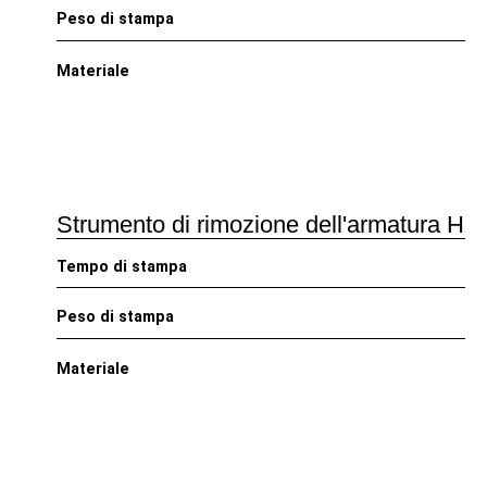
Peso di stampa
Materiale
Strumento di rimozione dell'armatura HX
Tempo di stampa
Peso di stampa
Materiale