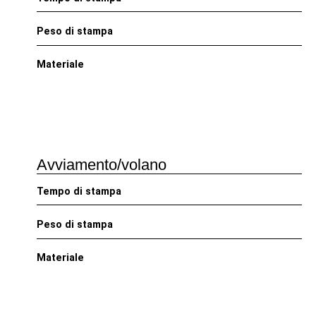
Peso di stampa
Materiale
Avviamento/volano
Tempo di stampa
Peso di stampa
Materiale