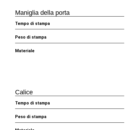
Maniglia della porta
Tempo di stampa
Peso di stampa
Materiale
Calice
Tempo di stampa
Peso di stampa