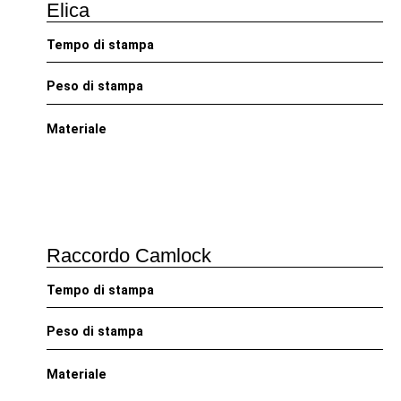
Elica
Tempo di stampa
Peso di stampa
Materiale
Raccordo Camlock
Tempo di stampa
Peso di stampa
Materiale