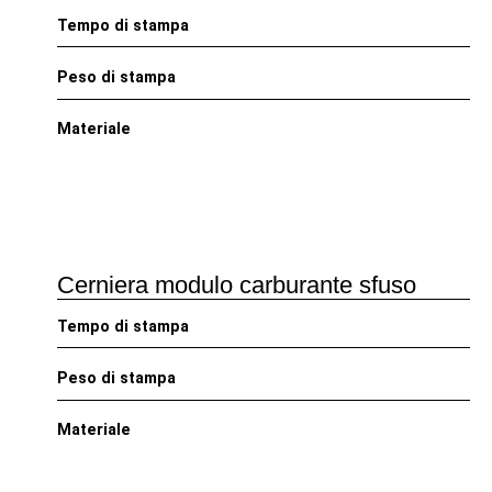
Tempo di stampa
Peso di stampa
Materiale
Cerniera modulo carburante sfuso
Tempo di stampa
Peso di stampa
Materiale