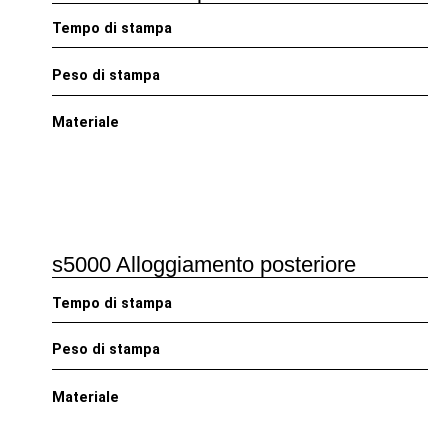
Tempo di stampa
Peso di stampa
Materiale
s5000 Alloggiamento posteriore
Tempo di stampa
Peso di stampa
Materiale