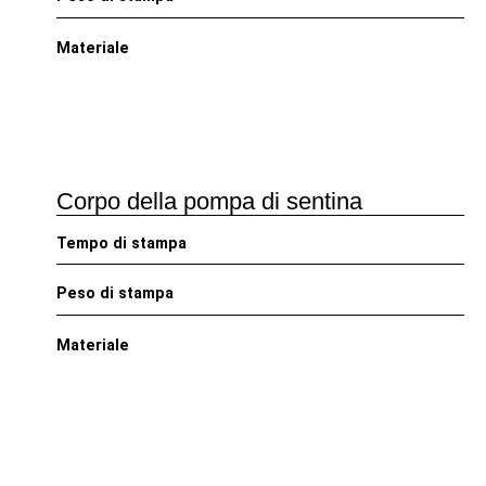
Materiale
Corpo della pompa di sentina
Tempo di stampa
Peso di stampa
Materiale