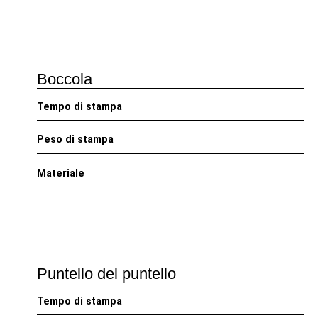
Boccola
Tempo di stampa
Peso di stampa
Materiale
Puntello del puntello
Tempo di stampa