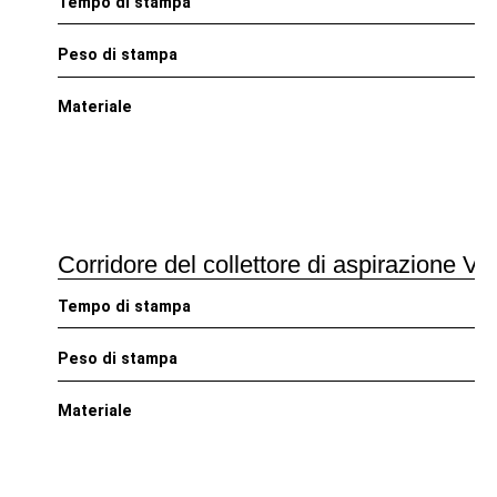
Tempo di stampa
Peso di stampa
Materiale
Corridore del collettore di aspirazione V8
Tempo di stampa
Peso di stampa
Materiale