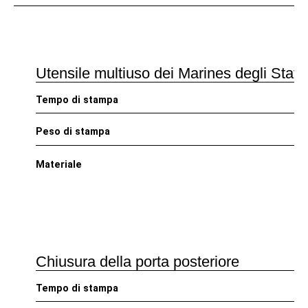
Utensile multiuso dei Marines degli Stati 
Tempo di stampa
Peso di stampa
Materiale
Chiusura della porta posteriore
Tempo di stampa