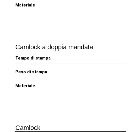
Materiale
Camlock a doppia mandata
Tempo di stampa
Peso di stampa
Materiale
Camlock