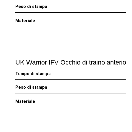
Peso di stampa
Materiale
UK Warrior IFV Occhio di traino anteriore
Tempo di stampa
Peso di stampa
Materiale