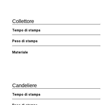
Collettore
Tempo di stampa
Peso di stampa
Materiale
Candeliere
Tempo di stampa