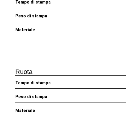
Tempo di stampa
Peso di stampa
Materiale
Ruota
Tempo di stampa
Peso di stampa
Materiale