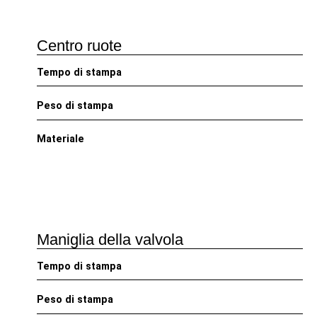
Centro ruote
Tempo di stampa
Peso di stampa
Materiale
Maniglia della valvola
Tempo di stampa
Peso di stampa