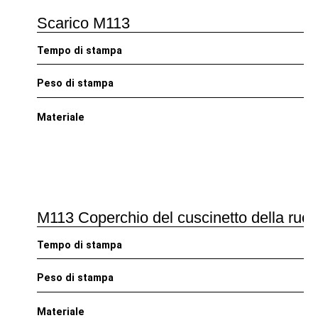
Scarico M113
Tempo di stampa
Peso di stampa
Materiale
M113 Coperchio del cuscinetto della ruot
Tempo di stampa
Peso di stampa
Materiale