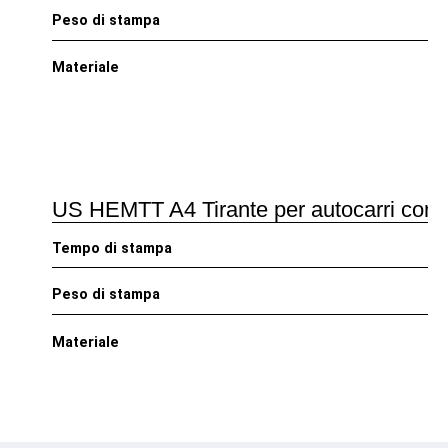
Peso di stampa
Materiale
US HEMTT A4 Tirante per autocarri con gr
Tempo di stampa
Peso di stampa
Materiale