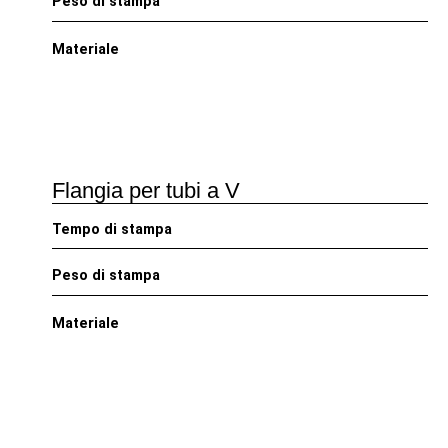
Peso di stampa
Materiale
Flangia per tubi a V
Tempo di stampa
Peso di stampa
Materiale