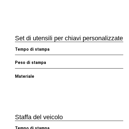
Set di utensili per chiavi personalizzate
Tempo di stampa
Peso di stampa
Materiale
Staffa del veicolo
Tempo di stampa