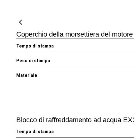
Coperchio della morsettiera del motore el
Tempo di stampa
Peso di stampa
Materiale
Blocco di raffreddamento ad acqua EX35 I
Tempo di stampa