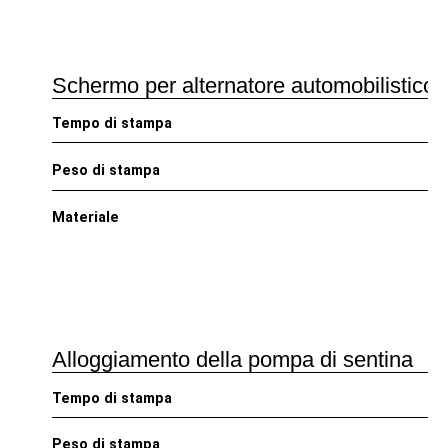
Schermo per alternatore automobilistico
Tempo di stampa
Peso di stampa
Materiale
Alloggiamento della pompa di sentina
Tempo di stampa
Peso di stampa