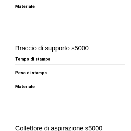
Materiale
Braccio di supporto s5000
Tempo di stampa
Peso di stampa
Materiale
Collettore di aspirazione s5000