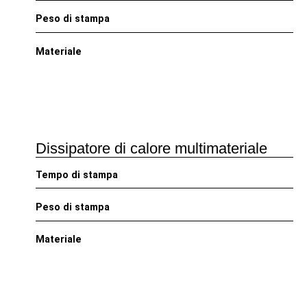
Peso di stampa
Materiale
Dissipatore di calore multimateriale
Tempo di stampa
Peso di stampa
Materiale