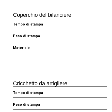
Coperchio del bilanciere
Tempo di stampa
Peso di stampa
Materiale
Cricchetto da artigliere
Tempo di stampa
Peso di stampa