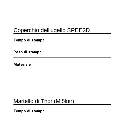
Coperchio dell'ugello SPEE3D
Tempo di stampa
Peso di stampa
Materiale
Martello di Thor (Mjölnir)
Tempo di stampa