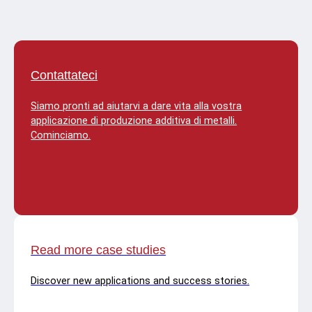
Contattateci
Siamo pronti ad aiutarvi a dare vita alla vostra
applicazione di produzione additiva di metalli.
Cominciamo.
Read more case studies
Discover new applications and success stories.