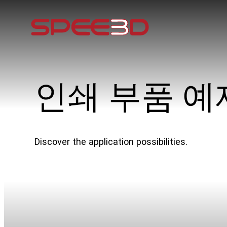
인쇄 부품 예
Discover the application possibilities.