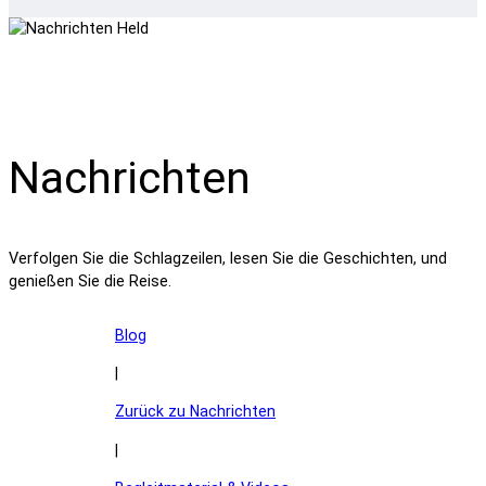
Nachrichten
Verfolgen Sie die Schlagzeilen, lesen Sie die Geschichten, und
genießen Sie die Reise.
Blog
|
Zurück zu Nachrichten
|