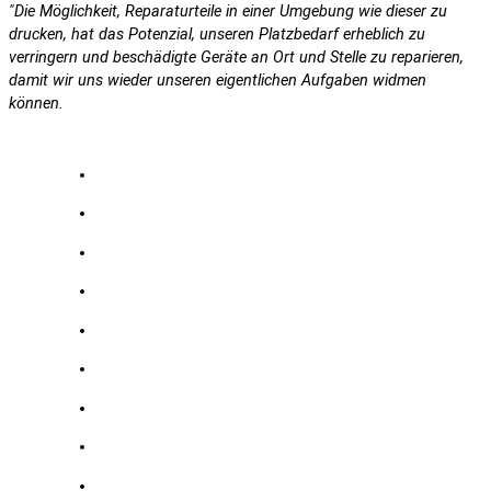
"Die Möglichkeit, Reparaturteile in einer Umgebung wie dieser zu
drucken, hat das Potenzial, unseren Platzbedarf erheblich zu
verringern und beschädigte Geräte an Ort und Stelle zu reparieren,
damit wir uns wieder unseren eigentlichen Aufgaben widmen
können.