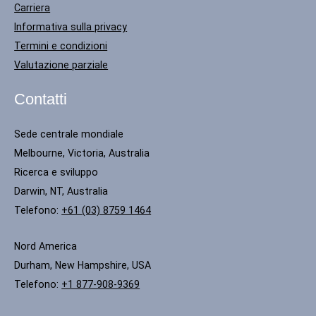
Carriera
Informativa sulla privacy
Termini e condizioni
Valutazione parziale
Contatti
Sede centrale mondiale
Melbourne, Victoria, Australia
Ricerca e sviluppo
Darwin, NT, Australia
Telefono:
+61 (03) 8759 1464
Nord America
Durham, New Hampshire, USA
Telefono:
+1 877-908-9369