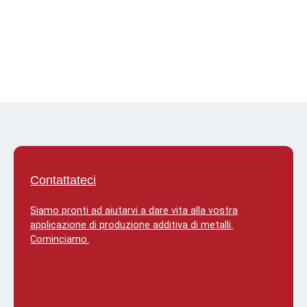
Contattateci
Siamo pronti ad aiutarvi a dare vita alla vostra
applicazione di produzione additiva di metalli.
Cominciamo.