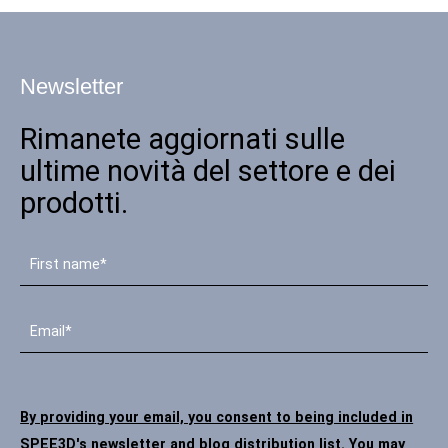
Newsletter
Rimanete aggiornati sulle
ultime novità del settore e dei
prodotti.
By providing your email, you consent to being included in
SPEE3D's newsletter and blog distribution list. You may