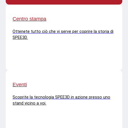
Centro stampa
Ottenete tutto ciò che vi serve per coprire la storia di
SPEE3D.
Eventi
Scoprite la tecnologia SPEE3D in azione presso uno
stand vicino a voi.