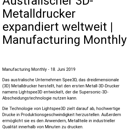
Australischer 3D-
Metalldrucker
expandiert weltweit |
Manufacturing Monthly
Manufacturing Monthly - 18. Juni 2019
Das australische Unternehmen Spee3D, das dreidimensionale
(3D) Metalldrucker herstellt, hat den ersten Metall-3D-Drucker
namens Lightspee3D entwickelt, der die Supersonic-3D-
Abscheidungstechnologie nutzen kann.
Die Technologie von Lightspee3D zielt darauf ab, hochwertige
Drucke in Produktionsgeschwindigkeit herzustellen. Außerdem
ermöglicht sie es den Anwendern, Metallteile in industrieller
Qualität innerhalb von Minuten zu drucken.