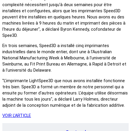
complexité nécessitent jusqu'à deux semaines pour être
installées et configurées, alors que les imprimantes Speed3D
peuvent être installées en quelques heures. Nous avons eu des
machines livrées à 9 heures du matin et imprimant des pièces à
l'heure du déjeuner", a déclaré Byron Kennedy, cofondateur de
Spee3D.
En trois semaines, Speed3D a installé cinq imprimantes
industrielles dans le monde entier, dont une à l'Australian
National Manufacturing Week à Melbourne, à l'université de
Swinburne, au Fit Print Bureau en Allemagne, à Rapid à Detroit et
à l'université du Delaware.
"L'imprimante LightSpee3D que nous avons installée fonctionne
très bien. Spee3D a formé un membre de notre personnel qui a
ensuite pu former d'autres opérateurs. L'équipe utilise désormais
la machine tous les jours", a déclaré Larry Holmes, directeur
adjoint de la conception numérique et de la fabrication additive.
VOIR L'ARTICLE