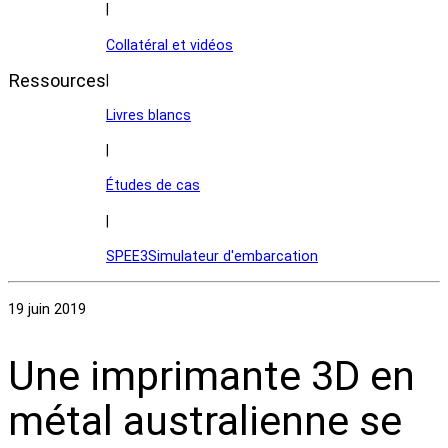
|
Collatéral et vidéos
Ressources
|
Livres blancs
|
Études de cas
|
SPEE3Simulateur d'embarcation
19 juin 2019
Une imprimante 3D en
métal australienne se