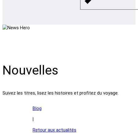
Nouvelles
Suivez les titres, lisez les histoires et profitez du voyage.
Blog
|
Retour aux actualités