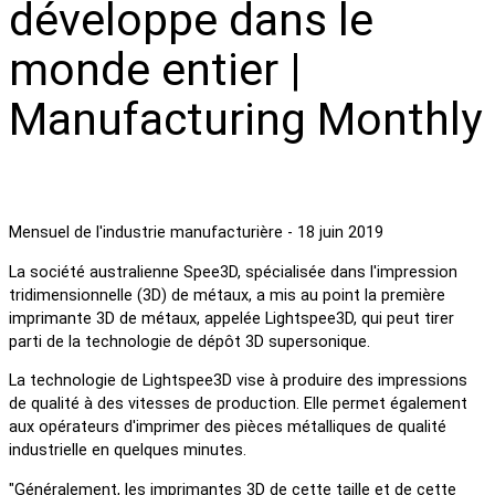
développe dans le
monde entier |
Manufacturing Monthly
Mensuel de l'industrie manufacturière - 18 juin 2019
La société australienne Spee3D, spécialisée dans l'impression
tridimensionnelle (3D) de métaux, a mis au point la première
imprimante 3D de métaux, appelée Lightspee3D, qui peut tirer
parti de la technologie de dépôt 3D supersonique.
La technologie de Lightspee3D vise à produire des impressions
de qualité à des vitesses de production. Elle permet également
aux opérateurs d'imprimer des pièces métalliques de qualité
industrielle en quelques minutes.
"Généralement, les imprimantes 3D de cette taille et de cette