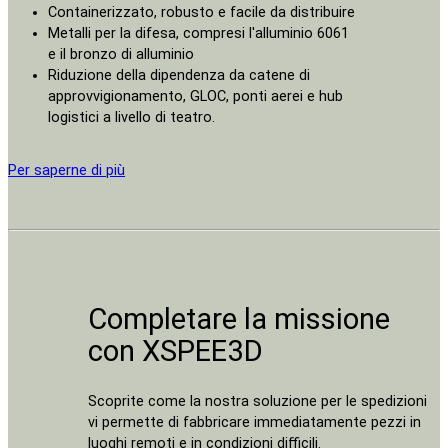
Containerizzato, robusto e facile da distribuire
Metalli per la difesa, compresi l'alluminio 6061
e il bronzo di alluminio
Riduzione della dipendenza da catene di
approvvigionamento, GLOC, ponti aerei e hub
logistici a livello di teatro.
Per saperne di più
Completare la missione
con XSPEE3D
Scoprite come la nostra soluzione per le spedizioni
vi permette di fabbricare immediatamente pezzi in
luoghi remoti e in condizioni difficili.