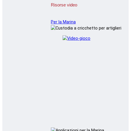
Risorse video
Per la Marina