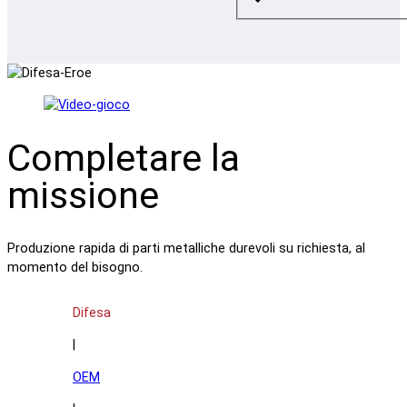
Completare la
missione
Produzione rapida di parti metalliche durevoli su richiesta, al
momento del bisogno.
Difesa
|
OEM