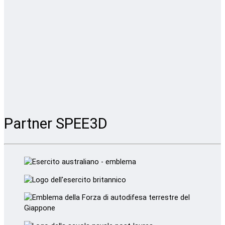
Partner SPEE3D