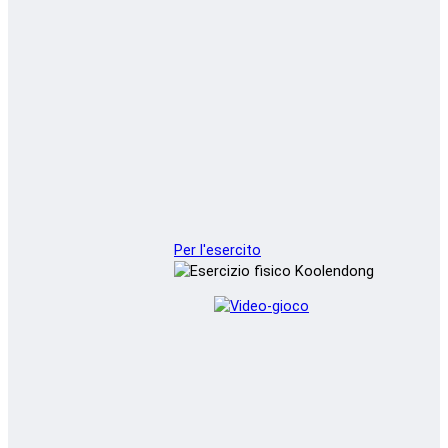
Per l'esercito