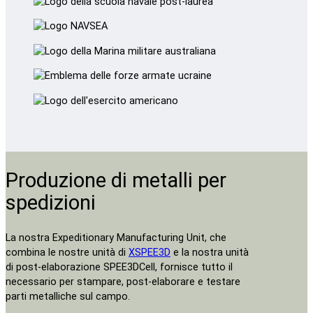
Produzione di metalli per
spedizioni
La nostra Expeditionary Manufacturing Unit, che
combina le nostre unità di
XSPEE3D
e la nostra unità
di post-elaborazione SPEE3DCell, fornisce tutto il
necessario per stampare, post-elaborare e testare
parti metalliche sul campo.