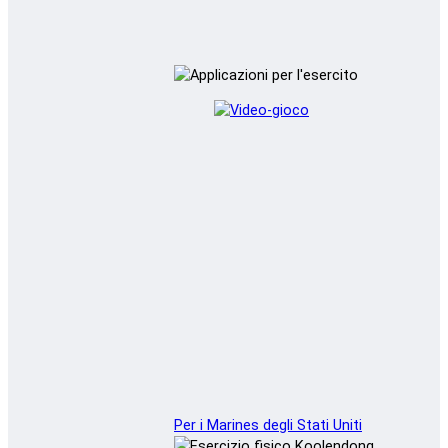
Per i Marines degli Stati Uniti