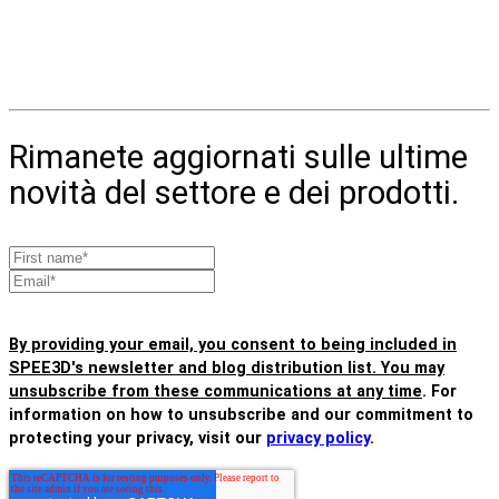
Newsletter
Iscrivetevi alla nostra newsletter.
Rimanete aggiornati sulle ultime
novità del settore e dei prodotti.
By providing your email, you consent to being included in
SPEE3D's newsletter and blog distribution list. You may
unsubscribe from these communications at any time
. For
information on how to unsubscribe and our commitment to
protecting your privacy, visit our
privacy policy
.