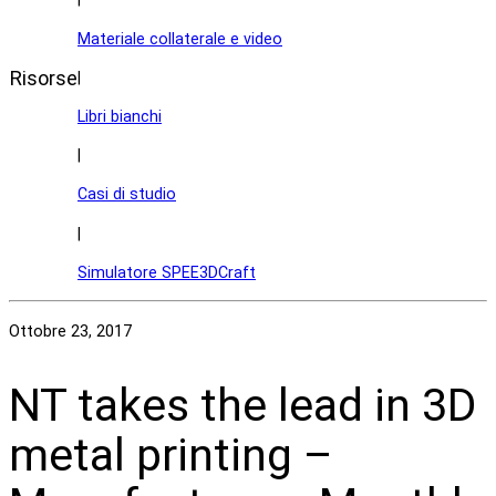
Materiale collaterale e video
Risorse
|
Libri bianchi
|
Casi di studio
|
Simulatore SPEE3DCraft
Ottobre 23, 2017
NT takes the lead in 3D
metal printing –