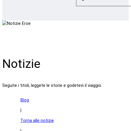
Notizie
Seguite i titoli, leggete le storie e godetevi il viaggio.
Blog
|
Torna alle notizie
|