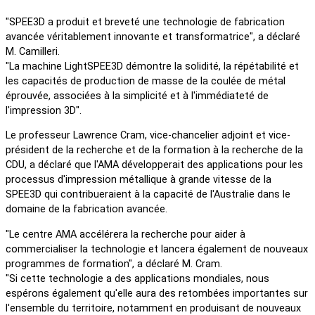
"SPEE3D a produit et breveté une technologie de fabrication
avancée véritablement innovante et transformatrice", a déclaré
M. Camilleri.
"La machine LightSPEE3D démontre la solidité, la répétabilité et
les capacités de production de masse de la coulée de métal
éprouvée, associées à la simplicité et à l'immédiateté de
l'impression 3D".
Le professeur Lawrence Cram, vice-chancelier adjoint et vice-
président de la recherche et de la formation à la recherche de la
CDU, a déclaré que l'AMA développerait des applications pour les
processus d'impression métallique à grande vitesse de la
SPEE3D qui contribueraient à la capacité de l'Australie dans le
domaine de la fabrication avancée.
"Le centre AMA accélérera la recherche pour aider à
commercialiser la technologie et lancera également de nouveaux
programmes de formation", a déclaré M. Cram.
"Si cette technologie a des applications mondiales, nous
espérons également qu'elle aura des retombées importantes sur
l'ensemble du territoire, notamment en produisant de nouveaux