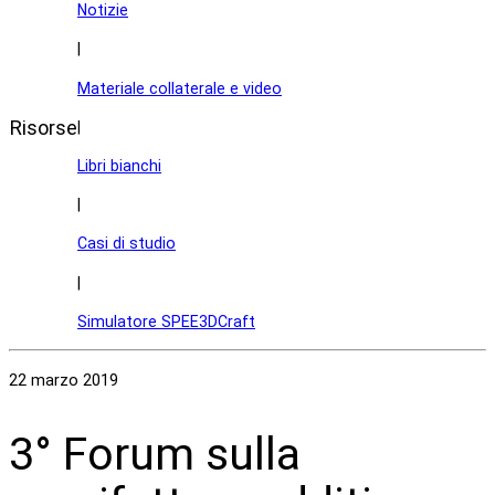
Notizie
|
Materiale collaterale e video
Risorse
|
Libri bianchi
|
Casi di studio
|
Simulatore SPEE3DCraft
22 marzo 2019
3° Forum sulla