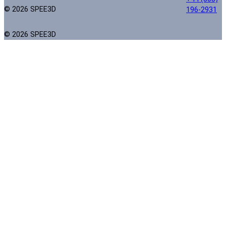
© 2026 SPEE3D
196-2931
© 2026 SPEE3D