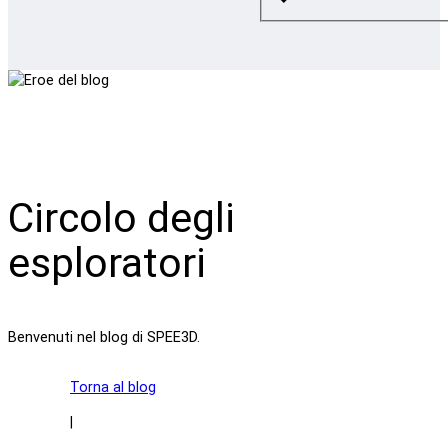
Circolo degli
esploratori
Benvenuti nel blog di SPEE3D.
Torna al blog
|