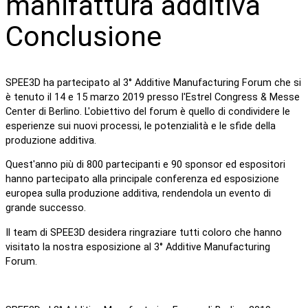
manifattura additiva
Conclusione
SPEE3D ha partecipato al 3° Additive Manufacturing Forum che si
è tenuto il 14 e 15 marzo 2019 presso l'Estrel Congress & Messe
Center di Berlino. L'obiettivo del forum è quello di condividere le
esperienze sui nuovi processi, le potenzialità e le sfide della
produzione additiva.
Quest'anno più di 800 partecipanti e 90 sponsor ed espositori
hanno partecipato alla principale conferenza ed esposizione
europea sulla produzione additiva, rendendola un evento di
grande successo.
Il team di SPEE3D desidera ringraziare tutti coloro che hanno
visitato la nostra esposizione al 3° Additive Manufacturing
Forum.