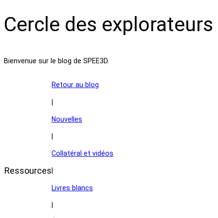
Cercle des explorateurs
Bienvenue sur le blog de SPEE3D.
Retour au blog
|
Nouvelles
|
Collatéral et vidéos
Ressources
|
Livres blancs
|