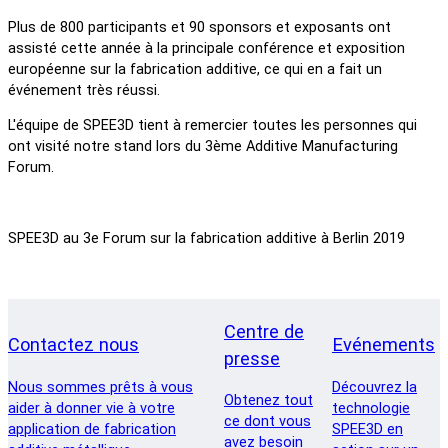
Plus de 800 participants et 90 sponsors et exposants ont
assisté cette année à la principale conférence et exposition
européenne sur la fabrication additive, ce qui en a fait un
événement très réussi.
L'équipe de SPEE3D tient à remercier toutes les personnes qui
ont visité notre stand lors du 3ème Additive Manufacturing
Forum.
SPEE3D au 3e Forum sur la fabrication additive à Berlin 2019
Centre de
Contactez nous
Evénements
presse
Nous sommes prêts à vous
Découvrez la
Obtenez tout
aider à donner vie à votre
technologie
ce dont vous
application de fabrication
SPEE3D en
avez besoin