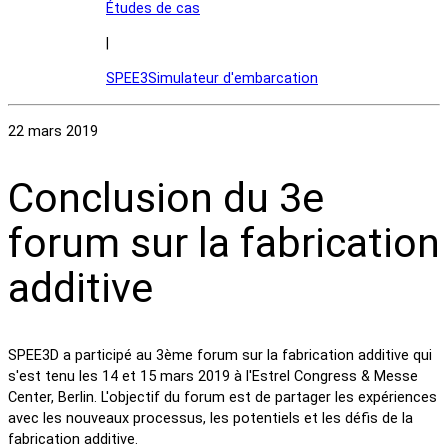
Études de cas
|
SPEE3Simulateur d'embarcation
22 mars 2019
Conclusion du 3e
forum sur la fabrication
additive
SPEE3D a participé au 3ème forum sur la fabrication additive qui
s'est tenu les 14 et 15 mars 2019 à l'Estrel Congress & Messe
Center, Berlin. L'objectif du forum est de partager les expériences
avec les nouveaux processus, les potentiels et les défis de la
fabrication additive.