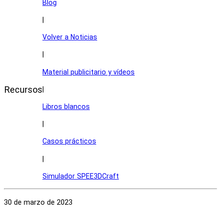
Blog
|
Volver a Noticias
|
Material publicitario y vídeos
Recursos
|
Libros blancos
|
Casos prácticos
|
Simulador SPEE3DCraft
30 de marzo de 2023