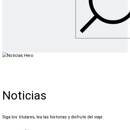
Noticias
Siga los titulares, lea las historias y disfrute del viaje.