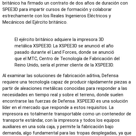
británico ha firmado un contrato de dos años de duración con
SPEE3D para impartir cursos de formación y colaborar
estrechamente con los Reales Ingenieros Eléctricos y
Mecánicos del Ejército británico.
El ejército británico adquiere la impresora 3D
metálica XSPEE3D. La XSPEE3D se anunció el año
pasado durante el Land Forces, donde se anunció
que el MTC, Centro de Tecnología de Fabricación del
Reino Unido, sería el primer cliente de la XSPEE3D.
Al examinar las soluciones de fabricación aditiva, Defensa
requiere una tecnología capaz de producir rápidamente piezas a
partir de aleaciones metálicas conocidas para responder a las
necesidades en tiempo real y sobre el terreno, donde suelen
encontrarse las fuerzas de Defensa. XSPEE3D es una solución
líder en el mercado que responde a estos requisitos. La
impresora es totalmente transportable como un contenedor de
transporte estándar, con la impresora y todos los equipos
auxiliares en una sola caja, y permite la fabricación bajo
demanda, algo fundamental para las tropas desplegadas, ya que