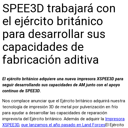
SPEE3D trabajará con
el ejército británico
para desarrollar sus
capacidades de
fabricación aditiva
El ejército británico adquiere una nueva impresora XSPEE3D para
seguir desarrollando sus capacidades de AM junto con el apoyo
continuo de SPEE3D
.
Nos complace anunciar que el Ejército británico adquirirá nuestra
tecnología de impresión 3D de metal por pulverización en frío
para ayudar a desarrollar las capacidades de reparación
imprevista del Ejército británico. Además de adquirir la
Impresora
XSPEE3D
,
que lanzamos el año pasado en Land Forces
El Ejército