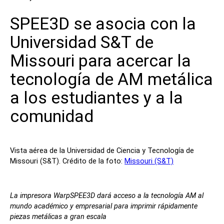
SPEE3D se asocia con la
Universidad S&T de
Missouri para acercar la
tecnología de AM metálica
a los estudiantes y a la
comunidad
Vista aérea de la Universidad de Ciencia y Tecnología de
Missouri (S&T). Crédito de la foto:
Missouri (S&T)
La impresora WarpSPEE3D dará acceso a la tecnología AM al
mundo académico y empresarial para imprimir rápidamente
piezas metálicas a gran escala