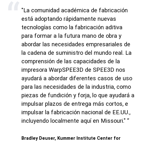
"La comunidad académica de fabricación
está adoptando rápidamente nuevas
tecnologías como la fabricación aditiva
para formar a la futura mano de obra y
abordar las necesidades empresariales de
la cadena de suministro del mundo real. La
comprensión de las capacidades de la
impresora WarpSPEE3D de SPEE3D nos
ayudará a abordar diferentes casos de uso
para las necesidades de la industria, como
piezas de fundición y forja, lo que ayudará a
impulsar plazos de entrega más cortos, e
impulsar la fabricación nacional de EE.UU.,
incluyendo localmente aquí en Missouri."
Bradley Deuser, Kummer Institute Center for