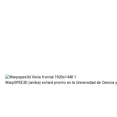
WarpSPEE3D (arriba) estará pronto en la Universidad de Ciencia 