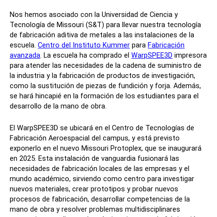
Nos hemos asociado con la Universidad de Ciencia y
Tecnología de Missouri (S&T) para llevar nuestra tecnología
de fabricación aditiva de metales a las instalaciones de la
escuela.
Centro del Instituto Kummer
para
Fabricación
avanzada
. La escuela ha comprado el
WarpSPEE3D
impresora
para atender las necesidades de la cadena de suministro de
la industria y la fabricación de productos de investigación,
como la sustitución de piezas de fundición y forja. Además,
se hará hincapié en la formación de los estudiantes para el
desarrollo de la mano de obra.
El WarpSPEE3D se ubicará en el Centro de Tecnologías de
Fabricación Aeroespacial del campus, y está previsto
exponerlo en el nuevo Missouri Protoplex, que se inaugurará
en 2025. Esta instalación de vanguardia fusionará las
necesidades de fabricación locales de las empresas y el
mundo académico, sirviendo como centro para investigar
nuevos materiales, crear prototipos y probar nuevos
procesos de fabricación, desarrollar competencias de la
mano de obra y resolver problemas multidisciplinares