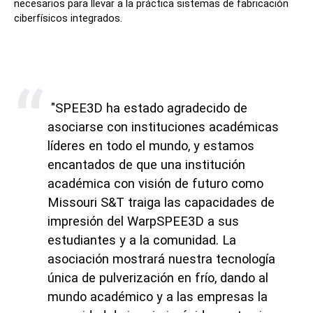
necesarios para llevar a la práctica sistemas de fabricación
ciberfísicos integrados.
"SPEE3D ha estado agradecido de
asociarse con instituciones académicas
líderes en todo el mundo, y estamos
encantados de que una institución
académica con visión de futuro como
Missouri S&T traiga las capacidades de
impresión del WarpSPEE3D a sus
estudiantes y a la comunidad. La
asociación mostrará nuestra tecnología
única de pulverización en frío, dando al
mundo académico y a las empresas la