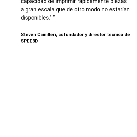
capacidad de imprimir rápidamente piezas
a gran escala que de otro modo no estarían
disponibles."
Steven Camilleri, cofundador y director técnico de
SPEE3D