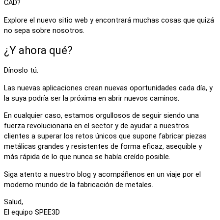
CAD?
Explore el nuevo sitio web y encontrará muchas cosas que quizá
no sepa sobre nosotros.
¿Y ahora qué?
Dínoslo tú.
Las nuevas aplicaciones crean nuevas oportunidades cada día, y
la suya podría ser la próxima en abrir nuevos caminos.
En cualquier caso, estamos orgullosos de seguir siendo una
fuerza revolucionaria en el sector y de ayudar a nuestros
clientes a superar los retos únicos que supone fabricar piezas
metálicas grandes y resistentes de forma eficaz, asequible y
más rápida de lo que nunca se había creído posible.
Siga atento a nuestro blog y acompáñenos en un viaje por el
moderno mundo de la fabricación de metales.
Salud,
El equipo SPEE3D