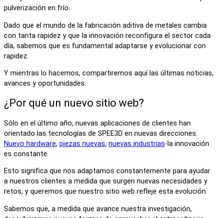
pulverización en frío.
Dado que el mundo de la fabricación aditiva de metales cambia
con tanta rapidez y que la innovación reconfigura el sector cada
día, sabemos que es fundamental adaptarse y evolucionar con
rapidez.
Y mientras lo hacemos, compartiremos aquí las últimas noticias,
avances y oportunidades.
¿Por qué un nuevo sitio web?
Sólo en el último año, nuevas aplicaciones de clientes han
orientado las tecnologías de SPEE3D en nuevas direcciones.
Nuevo hardware
,
piezas nuevas
,
nuevas industrias
-la innovación
es constante.
Esto significa que nos adaptamos constantemente para ayudar
a nuestros clientes a medida que surgen nuevas necesidades y
retos, y queremos que nuestro sitio web refleje esta evolución.
Sabemos que, a medida que avance nuestra investigación,