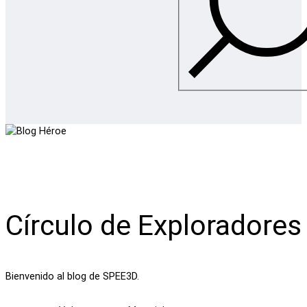
Círculo de Exploradores
Bienvenido al blog de SPEE3D.