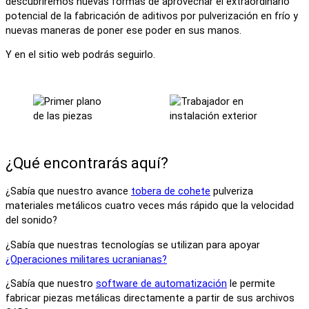
descubriremos nuevas formas de aprovechar el extraordinario
potencial de la fabricación de aditivos por pulverización en frío y
nuevas maneras de poner ese poder en sus manos.
Y en el sitio web podrás seguirlo.
¿Qué encontrarás aquí?
¿Sabía que nuestro avance
tobera de cohete
pulveriza
materiales metálicos cuatro veces más rápido que la velocidad
del sonido?
¿Sabía que nuestras tecnologías se utilizan para apoyar
¿Operaciones militares ucranianas?
¿Sabía que nuestro
software de automatización
le permite
fabricar piezas metálicas directamente a partir de sus archivos