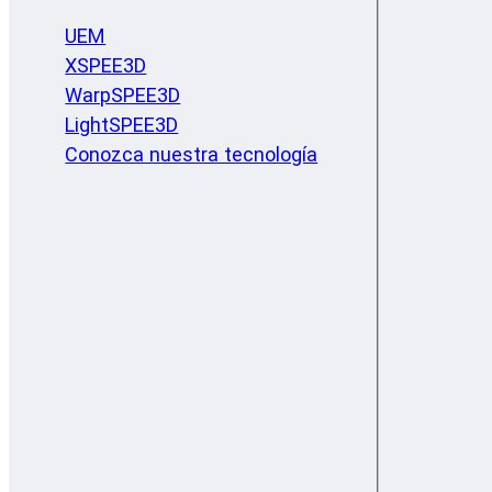
UEM
XSPEE3D
WarpSPEE3D
LightSPEE3D
Conozca nuestra tecnología