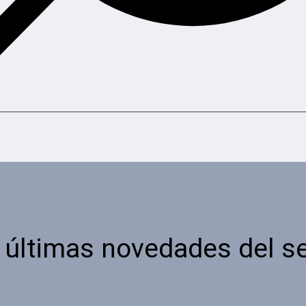
 últimas novedades del se