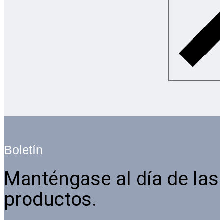
Boletín
Manténgase al día de las
productos.