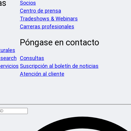
as
Socios
Centro de prensa
Tradeshows & Webinars
Carreras profesionales
Póngase en contacto
urales
search
Consultas
ervicios
Suscripción al boletín de noticias
Atención al cliente