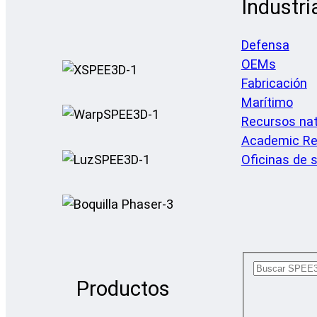
Industri
Defensa
OEMs
Fabricación
Marítimo
Recursos nat
Academic Re
Oficinas de s
Productos