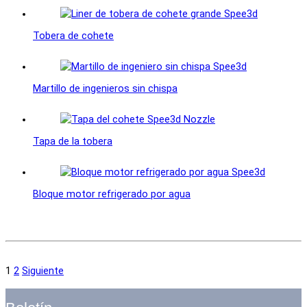
Tobera de cohete
Martillo de ingenieros sin chispa
Tapa de la tobera
Bloque motor refrigerado por agua
1
2
Siguiente