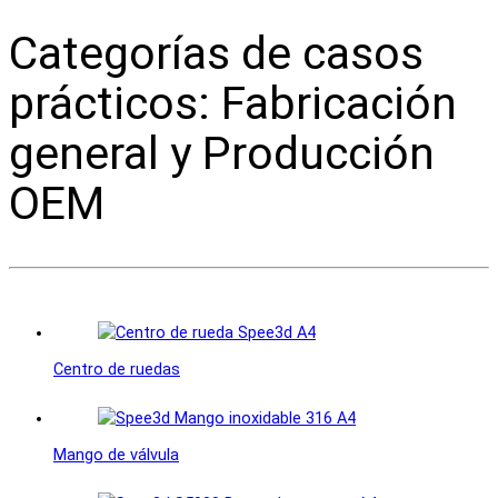
Categorías de casos
prácticos: Fabricación
general y Producción
OEM
Centro de ruedas
Mango de válvula