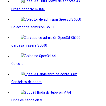
Brazo soporte S5000
Colector de admisión S5000
Carcasa trasera S5000
Colector
Candelero de cobre
Brida de banda en V