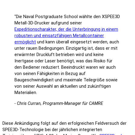
"Die Naval Postgraduate School wählte den XSPEE3D
Metall-3D-Drucker aufgrund seiner
Expeditionscharakter, der die Unterbringung in einem
robusten und einsatzfähigen Metallcontainer
ermöglicht
und kann überall eingesetzt werden, auch
unter rauen Bedingungen. Einzigartig ist, dass er mit
erwärmter Druckluft betrieben wird und keine
Inertgase oder Laser benötigt, was das Risiko für
den Bediener reduziert. Beeindruckt waren wir auch
von seinen Fähigkeiten in Bezug auf
Baugeschwindigkeit und maximale Teilegröße sowie
von seiner Auswahl an aktuellen und zukünftigen
Materialien.
- Chris Curran, Programm-Manager für CAMRE
Diese Ankündigung folgt auf den erfolgreichen Feldversuch der
SPEE3D-Technologie bei der jährlichen integrierten