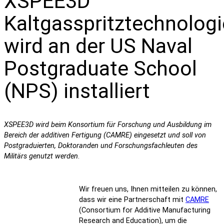
XSPEE3D
Kaltgasspritztechnologi
wird an der US Naval
Postgraduate School
(NPS) installiert
XSPEE3D wird beim Konsortium für Forschung und Ausbildung im
Bereich der additiven Fertigung (CAMRE) eingesetzt und soll von
Postgraduierten, Doktoranden und Forschungsfachleuten des
Militärs genutzt werden
.
Wir freuen uns, Ihnen mitteilen zu können,
dass wir eine Partnerschaft mit
CAMRE
(Consortium for Additive Manufacturing
Research and Education), um die