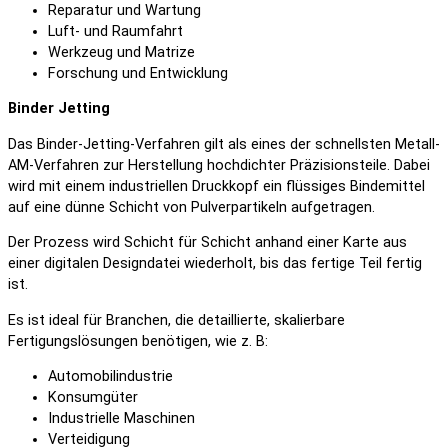
Reparatur und Wartung
Luft- und Raumfahrt
Werkzeug und Matrize
Forschung und Entwicklung
Binder Jetting
Das Binder-Jetting-Verfahren gilt als eines der schnellsten Metall-
AM-Verfahren zur Herstellung hochdichter Präzisionsteile. Dabei
wird mit einem industriellen Druckkopf ein flüssiges Bindemittel
auf eine dünne Schicht von Pulverpartikeln aufgetragen.
Der Prozess wird Schicht für Schicht anhand einer Karte aus
einer digitalen Designdatei wiederholt, bis das fertige Teil fertig
ist.
Es ist ideal für Branchen, die detaillierte, skalierbare
Fertigungslösungen benötigen, wie z. B:
Automobilindustrie
Konsumgüter
Industrielle Maschinen
Verteidigung