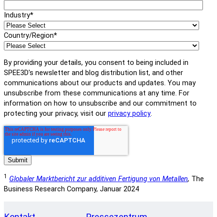
Industry
*
Country/Region
*
By providing your details, you consent to being included in
SPEE3D's newsletter and blog distribution list, and other
communications about our products and updates. You may
unsubscribe from these communications at any time. For
information on how to unsubscribe and our commitment to
protecting your privacy, visit our
privacy policy
.
1
Globaler Marktbericht zur additiven Fertigung von Metallen
,
The
Business Research Company, Januar 2024
Kontakt
Pressezentrum