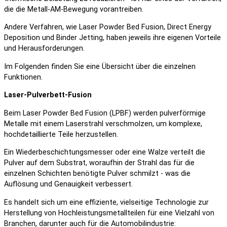
die die Metall-AM-Bewegung vorantreiben.
Andere Verfahren, wie Laser Powder Bed Fusion, Direct Energy
Deposition und Binder Jetting, haben jeweils ihre eigenen Vorteile
und Herausforderungen.
Im Folgenden finden Sie eine Übersicht über die einzelnen
Funktionen.
Laser-Pulverbett-Fusion
Beim Laser Powder Bed Fusion (LPBF) werden pulverförmige
Metalle mit einem Laserstrahl verschmolzen, um komplexe,
hochdetaillierte Teile herzustellen.
Ein Wiederbeschichtungsmesser oder eine Walze verteilt die
Pulver auf dem Substrat, woraufhin der Strahl das für die
einzelnen Schichten benötigte Pulver schmilzt - was die
Auflösung und Genauigkeit verbessert.
Es handelt sich um eine effiziente, vielseitige Technologie zur
Herstellung von Hochleistungsmetallteilen für eine Vielzahl von
Branchen, darunter auch für die Automobilindustrie: