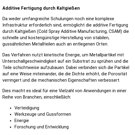
Additive Fertigung durch Kaltgießen
Da weder umfangreiche Schulungen noch eine komplexe
Infrastruktur erforderlich sind, ermöglicht die additive Fertigung
durch Kaltgießen (Cold Spray Additive Manufacturing, CSAM) die
schnelle und kostengünstige Herstellung von stabilen,
gussähnlichen Metallteilen auch an entlegenen Orten.
Das Verfahren nutzt kinetische Energie, um Metallpartikel mit
Unterschallgeschwindigkeit auf ein Substrat zu sprühen und die
Teile schichtweise aufzubauen. Dabei verbinden sich die Partikel
auf eine Weise miteinander, die die Dichte erhöht, die Porosität
verringert und die mechanischen Eigenschaften verbessert.
Dies macht es ideal für eine Vielzahl von Anwendungen in einer
Reihe von Branchen, einschließlich:
Verteidigung
Werkzeuge und Gussformen
Energie
Forschung und Entwicklung