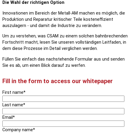
Die Wahl der richtigen Option
Innovationen im Bereich der Metall-AM machen es möglich, die
Produktion und Reparatur kritischer Teile kosteneffizient
auszulagern - und damit die Industrie zu verändern.
Um zu verstehen, was CSAM zu einem solchen bahnbrechenden
Fortschritt macht, lesen Sie unseren vollständigen Leitfaden, in
dem diese Prozesse im Detail verglichen werden.
Füllen Sie einfach das nachstehende Formular aus und senden
Sie es ab, um einen Blick darauf zu werfen.
Fill in the form to access our whitepaper
First name
*
Last name
*
Email
*
Company name
*