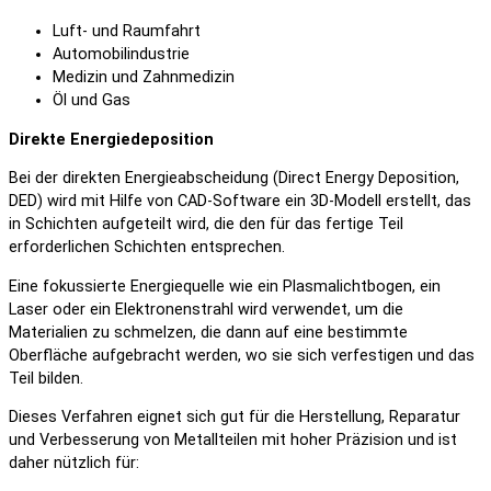
Luft- und Raumfahrt
Automobilindustrie
Medizin und Zahnmedizin
Öl und Gas
Direkte Energiedeposition
Bei der direkten Energieabscheidung (Direct Energy Deposition,
DED) wird mit Hilfe von CAD-Software ein 3D-Modell erstellt, das
in Schichten aufgeteilt wird, die den für das fertige Teil
erforderlichen Schichten entsprechen.
Eine fokussierte Energiequelle wie ein Plasmalichtbogen, ein
Laser oder ein Elektronenstrahl wird verwendet, um die
Materialien zu schmelzen, die dann auf eine bestimmte
Oberfläche aufgebracht werden, wo sie sich verfestigen und das
Teil bilden.
Dieses Verfahren eignet sich gut für die Herstellung, Reparatur
und Verbesserung von Metallteilen mit hoher Präzision und ist
daher nützlich für: