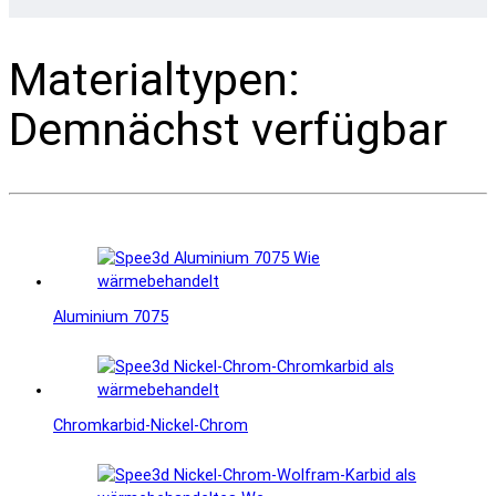
Materialtypen:
Demnächst verfügbar
Aluminium 7075
Chromkarbid-Nickel-Chrom