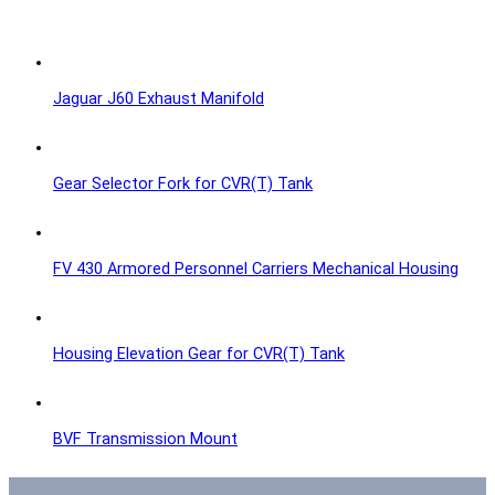
Jaguar J60 Exhaust Manifold
Gear Selector Fork for CVR(T) Tank
FV 430 Armored Personnel Carriers Mechanical Housing
Housing Elevation Gear for CVR(T) Tank
BVF Transmission Mount