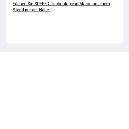
Erleben Sie SPEE3D-Technologie in Aktion an einem
Stand in Ihrer Nähe.