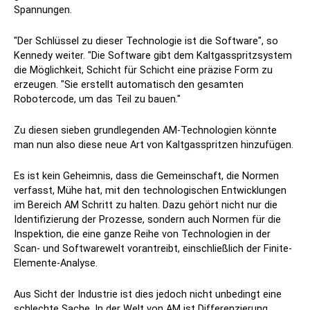
Spannungen.
"Der Schlüssel zu dieser Technologie ist die Software", so
Kennedy weiter. "Die Software gibt dem Kaltgasspritzsystem
die Möglichkeit, Schicht für Schicht eine präzise Form zu
erzeugen. "Sie erstellt automatisch den gesamten
Robotercode, um das Teil zu bauen."
Zu diesen sieben grundlegenden AM-Technologien könnte
man nun also diese neue Art von Kaltgasspritzen hinzufügen.
Es ist kein Geheimnis, dass die Gemeinschaft, die Normen
verfasst, Mühe hat, mit den technologischen Entwicklungen
im Bereich AM Schritt zu halten. Dazu gehört nicht nur die
Identifizierung der Prozesse, sondern auch Normen für die
Inspektion, die eine ganze Reihe von Technologien in der
Scan- und Softwarewelt vorantreibt, einschließlich der Finite-
Elemente-Analyse.
Aus Sicht der Industrie ist dies jedoch nicht unbedingt eine
schlechte Sache. In der Welt von AM ist Differenzierung