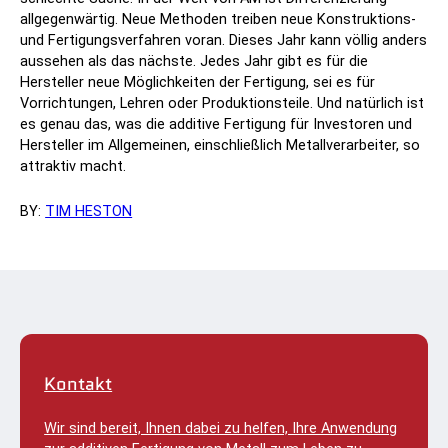
allgegenwärtig. Neue Methoden treiben neue Konstruktions-
und Fertigungsverfahren voran. Dieses Jahr kann völlig anders
aussehen als das nächste. Jedes Jahr gibt es für die
Hersteller neue Möglichkeiten der Fertigung, sei es für
Vorrichtungen, Lehren oder Produktionsteile. Und natürlich ist
es genau das, was die additive Fertigung für Investoren und
Hersteller im Allgemeinen, einschließlich Metallverarbeiter, so
attraktiv macht.
BY:
TIM HESTON
Kontakt
Wir sind bereit, Ihnen dabei zu helfen, Ihre Anwendung