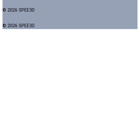
© 2026 SPEE3D
© 2026 SPEE3D