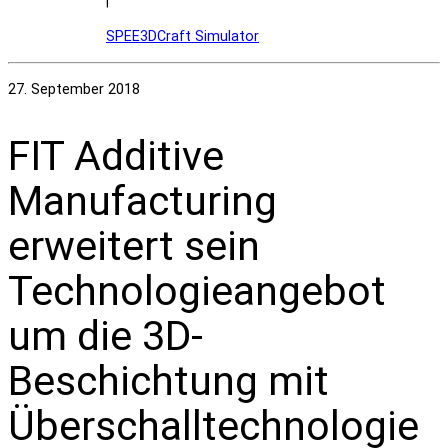
|
SPEE3DCraft Simulator
27. September 2018
FIT Additive
Manufacturing
erweitert sein
Technologieangebot
um die 3D-
Beschichtung mit
Überschalltechnologie