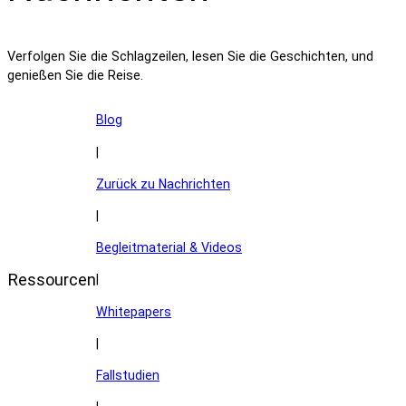
Verfolgen Sie die Schlagzeilen, lesen Sie die Geschichten, und
genießen Sie die Reise.
Blog
|
Zurück zu Nachrichten
|
Begleitmaterial & Videos
Ressourcen
|
Whitepapers
|
Fallstudien