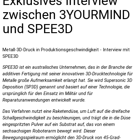
Exklusives Interview
zwischen 3YOURMIND
und SPEE3D
Metall-3D-Druck in Produktionsgeschwindigkeit - Interview mit
SPEE3D
SPEE3D ist ein australisches Unternehmen, das in der Branche der
additiven Fertigung mit seiner innovativen 3D-Drucktechnologie für
Metalle große Aufmerksamkeit erlangt hat. Sie wird Supersonic 3D
Deposition (SP3D) genannt und basiert auf einer Technologie, die
ursprünglich für den Einsatz im Militär und für
Reparaturanwendungen entwickelt wurde.
Das Verfahren nutzt eine Raketendüse, um Luft auf die dreifache
Schallgeschwindigkeit zu beschleunigen, und trägt die in die Düse
eingespritzten Pulver auf ein Substrat auf, das von einem
sechsachsigen Roboterarm bewegt wird. Dieser
Bewegungsspielraum ermöglicht den 3D-Druck von 45-Grad-