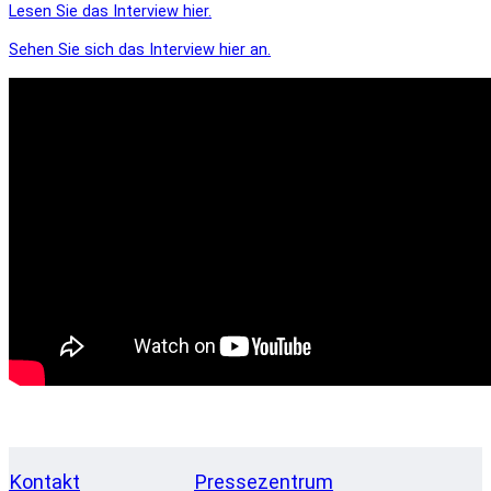
Lesen Sie das Interview hier.
Sehen Sie sich das Interview hier an.
Kontakt
Pressezentrum