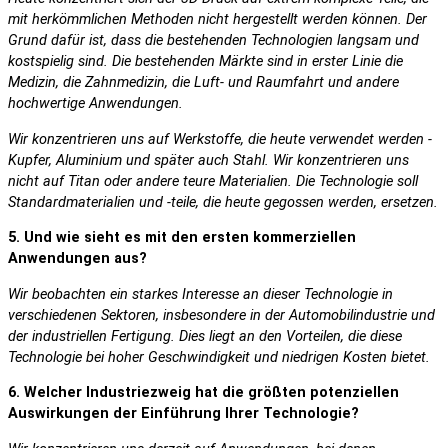
mit herkömmlichen Methoden nicht hergestellt werden können. Der
Grund dafür ist, dass die bestehenden Technologien langsam und
kostspielig sind. Die bestehenden Märkte sind in erster Linie die
Medizin, die Zahnmedizin, die Luft- und Raumfahrt und andere
hochwertige Anwendungen.
Wir konzentrieren uns auf Werkstoffe, die heute verwendet werden -
Kupfer, Aluminium und später auch Stahl. Wir konzentrieren uns
nicht auf Titan oder andere teure Materialien. Die Technologie soll
Standardmaterialien und -teile, die heute gegossen werden, ersetzen.
5. Und wie sieht es mit den ersten kommerziellen
Anwendungen aus?
Wir beobachten ein starkes Interesse an dieser Technologie in
verschiedenen Sektoren, insbesondere in der Automobilindustrie und
der industriellen Fertigung. Dies liegt an den Vorteilen, die diese
Technologie bei hoher Geschwindigkeit und niedrigen Kosten bietet.
6. Welcher Industriezweig hat die größten potenziellen
Auswirkungen der Einführung Ihrer Technologie?