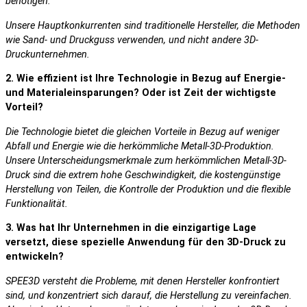
benötigen.
Unsere Hauptkonkurrenten sind traditionelle Hersteller, die Methoden
wie Sand- und Druckguss verwenden, und nicht andere 3D-
Druckunternehmen.
2. Wie effizient ist Ihre Technologie in Bezug auf Energie-
und Materialeinsparungen? Oder ist Zeit der wichtigste
Vorteil?
Die Technologie bietet die gleichen Vorteile in Bezug auf weniger
Abfall und Energie wie die herkömmliche Metall-3D-Produktion.
Unsere Unterscheidungsmerkmale zum herkömmlichen Metall-3D-
Druck sind die extrem hohe Geschwindigkeit, die kostengünstige
Herstellung von Teilen, die Kontrolle der Produktion und die flexible
Funktionalität.
3. Was hat Ihr Unternehmen in die einzigartige Lage
versetzt, diese spezielle Anwendung für den 3D-Druck zu
entwickeln?
SPEE3D versteht die Probleme, mit denen Hersteller konfrontiert
sind, und konzentriert sich darauf, die Herstellung zu vereinfachen.