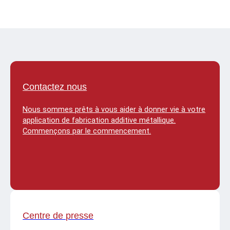
Contactez nous
Nous sommes prêts à vous aider à donner vie à votre
application de fabrication additive métallique.
Commençons par le commencement.
Centre de presse