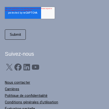
Suivez-nous
X
Facebook
LinkedIn
YouTube
Nous contacter
Carrières
Politique de confidentialité
Conditions générales d'utilisation
Évaluation partielle