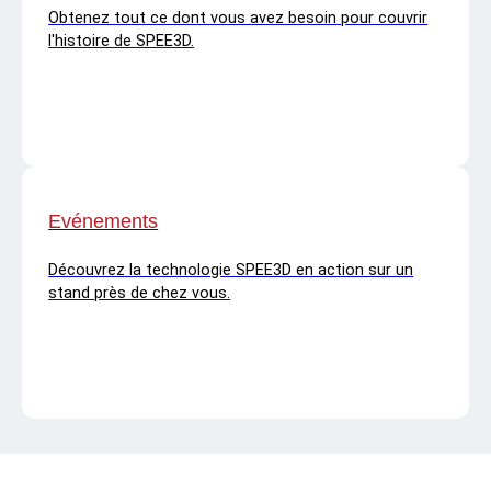
Obtenez tout ce dont vous avez besoin pour couvrir
l'histoire de SPEE3D.
Evénements
Découvrez la technologie SPEE3D en action sur un
stand près de chez vous.