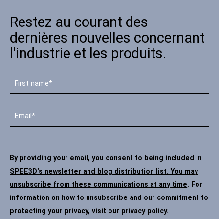
Restez au courant des
dernières nouvelles concernant
l'industrie et les produits.
By providing your email, you consent to being included in
SPEE3D's newsletter and blog distribution list. You may
unsubscribe from these communications at any time
. For
information on how to unsubscribe and our commitment to
protecting your privacy, visit our
privacy policy
.