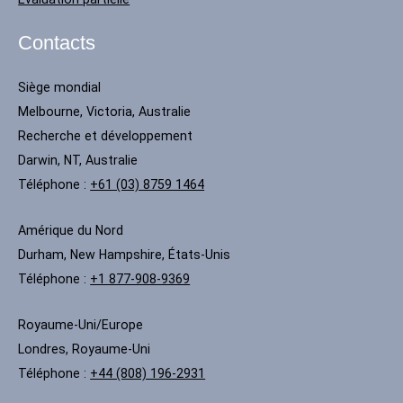
Contacts
Siège mondial
Melbourne, Victoria, Australie
Recherche et développement
Darwin, NT, Australie
Téléphone :
+61 (03) 8759 1464
Amérique du Nord
Durham, New Hampshire, États-Unis
Téléphone :
+1 877-908-9369
Royaume-Uni/Europe
Londres, Royaume-Uni
Téléphone :
+44 (808) 196-2931