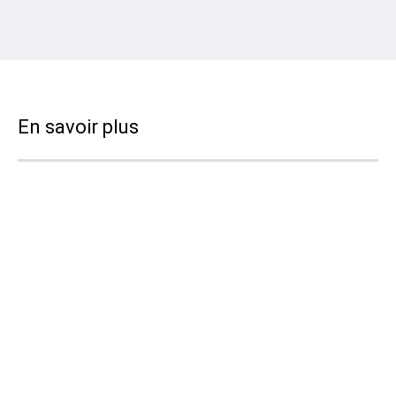
En savoir plus