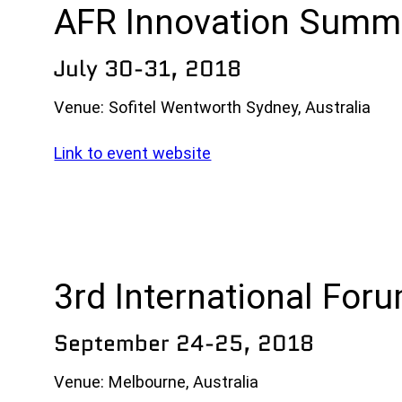
AFR Innovation Summ
July 30-31, 2018
Venue: Sofitel Wentworth Sydney, Australia
Link to event website
3rd International For
September 24-25, 2018
Venue: Melbourne, Australia