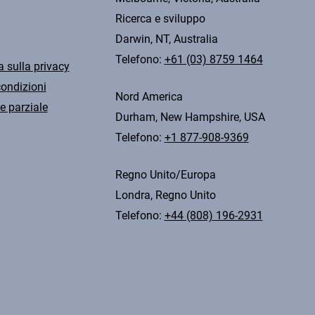
Ricerca e sviluppo
Darwin, NT, Australia
Telefono:
+61 (03) 8759 1464
a sulla privacy
condizioni
Nord America
e parziale
Durham, New Hampshire, USA
Telefono:
+1 877-908-9369
Regno Unito/Europa
Londra, Regno Unito
Telefono:
+44 (808) 196-2931