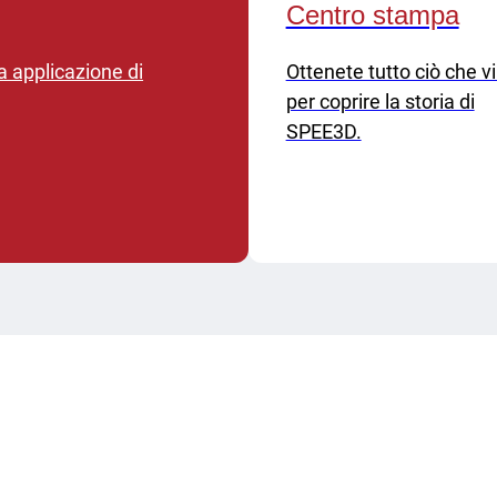
Centro stampa
ra applicazione di
Ottenete tutto ciò che v
per coprire la storia di
SPEE3D.