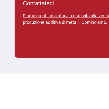
Contattateci
Siamo pronti ad aiutarvi a dare vita alla vost
produzione additiva di metalli. Cominciamo.