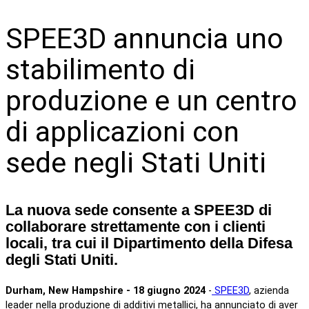
SPEE3D annuncia uno
stabilimento di
produzione e un centro
di applicazioni con
sede negli Stati Uniti
La nuova sede consente a SPEE3D di
collaborare strettamente con i clienti
locali, tra cui il Dipartimento della Difesa
degli Stati Uniti.
Durham, New Hampshire - 18 giugno 2024
-
SPEE3D
, azienda
leader nella produzione di additivi metallici, ha annunciato di aver