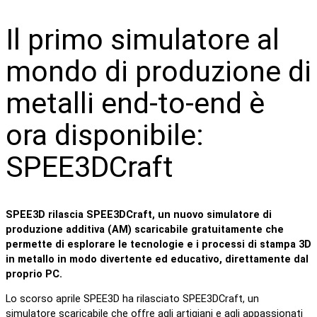
Il primo simulatore al
mondo di produzione di
metalli end-to-end è
ora disponibile:
SPEE3DCraft
SPEE3D rilascia SPEE3DCraft, un nuovo simulatore di
produzione additiva (AM) scaricabile gratuitamente che
permette di esplorare le tecnologie e i processi di stampa 3D
in metallo in modo divertente ed educativo, direttamente dal
proprio PC.
Lo scorso aprile SPEE3D ha rilasciato SPEE3DCraft, un
simulatore scaricabile che offre agli artigiani e agli appassionati