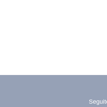
Seguit