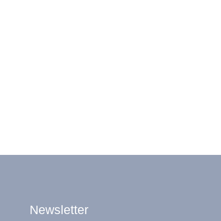
Newsletter