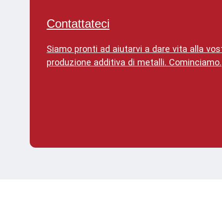
Contattateci
Siamo pronti ad aiutarvi a dare vita alla vos
produzione additiva di metalli. Cominciamo.