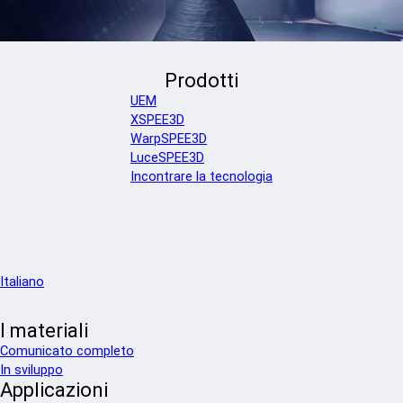
Prodotti
UEM
XSPEE3D
WarpSPEE3D
LuceSPEE3D
Incontrare la tecnologia
Italiano
I materiali
Comunicato completo
In sviluppo
Applicazioni