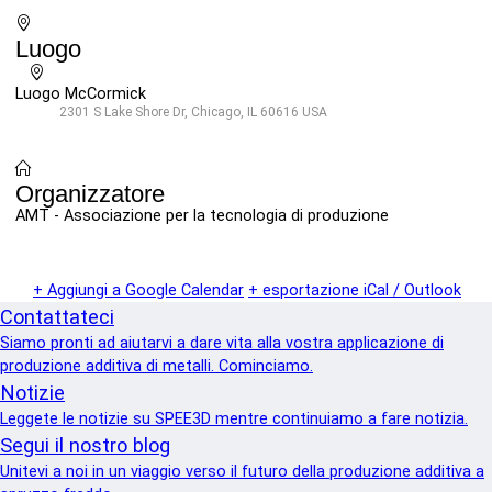
Luogo
Luogo McCormick
2301 S Lake Shore Dr, Chicago, IL 60616 USA
Organizzatore
AMT - Associazione per la tecnologia di produzione
+ Aggiungi a Google Calendar
+ esportazione iCal / Outlook
Contattateci
Siamo pronti ad aiutarvi a dare vita alla vostra applicazione di
produzione additiva di metalli. Cominciamo.
Notizie
Leggete le notizie su SPEE3D mentre continuiamo a fare notizia.
Segui il nostro blog
Unitevi a noi in un viaggio verso il futuro della produzione additiva a