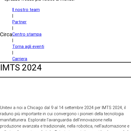
Il nostro team
|
Partner
|
Circa
Centro stampa
|
Torna agli eventi
|
Carriera
IMTS 2024
Unitevi a noi a Chicago dal 9 al 14 settembre 2024 per IMTS 2024, il
raduno più importante in cui convergono i pionieri della tecnologia
manifatturiera. Esplorate l'avanguardia dell'innovazione nella
produzione avanzata e tradizionale, nella robotica, nell'automazione e