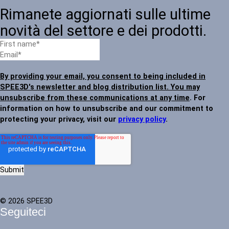
Rimanete aggiornati sulle ultime
novità del settore e dei prodotti.
By providing your email, you consent to being included in
SPEE3D's newsletter and blog distribution list. You may
unsubscribe from these communications at any time
. For
information on how to unsubscribe and our commitment to
protecting your privacy, visit our
privacy policy
.
© 2026 SPEE3D
Seguiteci