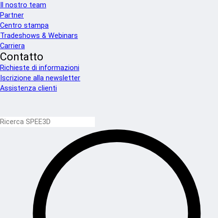
Il nostro team
Partner
Centro stampa
Tradeshows & Webinars
Carriera
Contatto
Richieste di informazioni
Iscrizione alla newsletter
Assistenza clienti