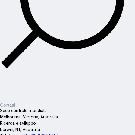
Contatti
Sede centrale mondiale
Melbourne, Victoria, Australia
Ricerca e sviluppo
Darwin, NT, Australia