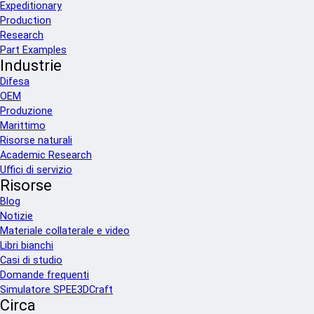
Expeditionary
Production
Research
Part Examples
Industrie
Difesa
OEM
Produzione
Marittimo
Risorse naturali
Academic Research
Uffici di servizio
Risorse
Blog
Notizie
Materiale collaterale e video
Libri bianchi
Casi di studio
Domande frequenti
Simulatore SPEE3DCraft
Circa