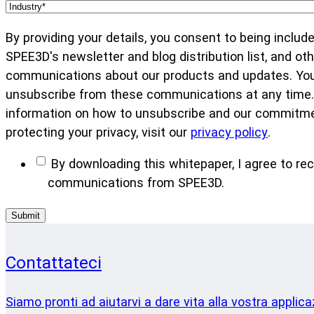
By providing your details, you consent to being include
SPEE3D's newsletter and blog distribution list, and oth
communications about our products and updates. Yo
unsubscribe from these communications at any time.
information on how to unsubscribe and our commitme
protecting your privacy, visit our
privacy policy
.
By downloading this whitepaper, I agree to rec
communications from SPEE3D.
Contattateci
Siamo pronti ad aiutarvi a dare vita alla vostra applic