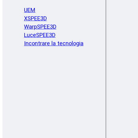
UEM
XSPEE3D
WarpSPEE3D
LuceSPEE3D
Incontrare la tecnologia