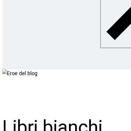
Libri bianchi