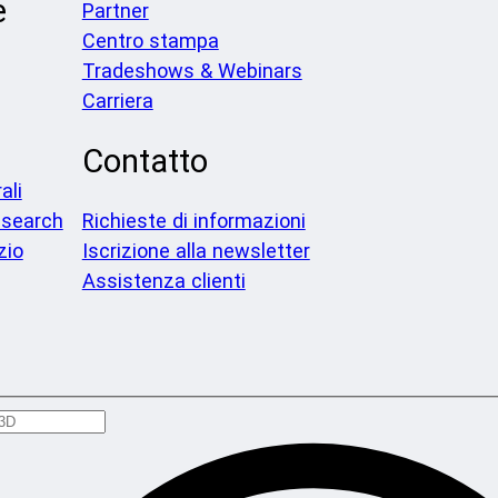
e
Partner
Centro stampa
Tradeshows & Webinars
Carriera
Contatto
ali
search
Richieste di informazioni
zio
Iscrizione alla newsletter
Assistenza clienti