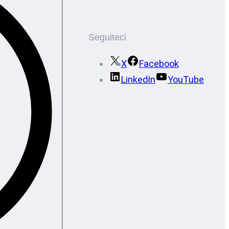
Seguiteci
X
Facebook
LinkedIn
YouTube