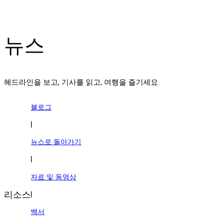
뉴스
헤드라인을 보고, 기사를 읽고, 여행을 즐기세요.
블로그
|
뉴스로 돌아가기
|
자료 및 동영상
리소스
|
백서