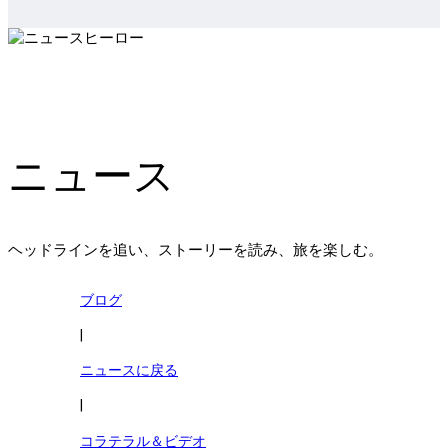
ニュース
ヘッドラインを追い、ストーリーを読み、旅を楽しむ。
ブログ
|
ニュースに戻る
|
コラテラル＆ビデオ