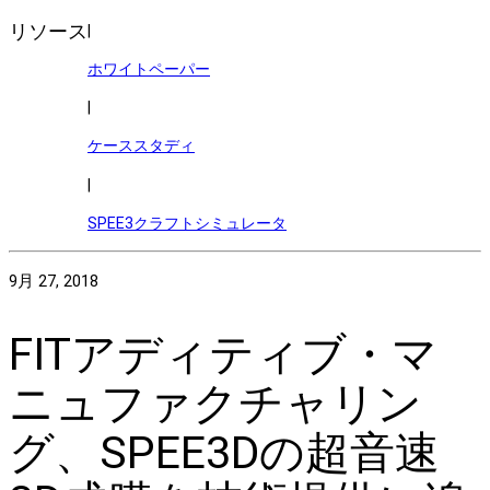
リソース
|
ホワイトペーパー
|
ケーススタディ
|
SPEE3クラフトシミュレータ
9月 27, 2018
FITアディティブ・マ
ニュファクチャリン
グ、SPEE3Dの超音速