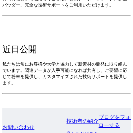
パウダー、完全な技術サポートをご利用いただけます。
近日公開
私たちは常にお客様や大学と協力して新素材の開発に取り組ん
でいます。関連データが入手可能になれば共有し、ご要望に応
じて粉末を提供し、カスタマイズされた技術サポートを提供し
ます。
ブログをフォ
技術者の紹介
ローする
お問い合わせ