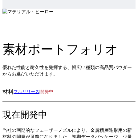
素材ポートフォリオ
優れた性能と耐久性を発揮する、幅広い種類の高品質パウダー
からお選びいただけます。
材料
フルリリース
|
開発中
現在開発中
当社の画期的なフェーザーノズルにより、金属積層造形用の新
材料の開発が可能になりました。初期データパッケージ、少量