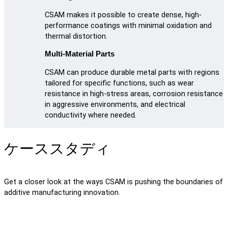
CSAM makes it possible to create dense, high-
performance coatings with minimal oxidation and
thermal distortion.
Multi-Material Parts
CSAM can produce durable metal parts with regions
tailored for specific functions, such as wear
resistance in high-stress areas, corrosion resistance
in aggressive environments, and electrical
conductivity where needed.
ケーススタディ
Get a closer look at the ways CSAM is pushing the boundaries of
additive manufacturing innovation.