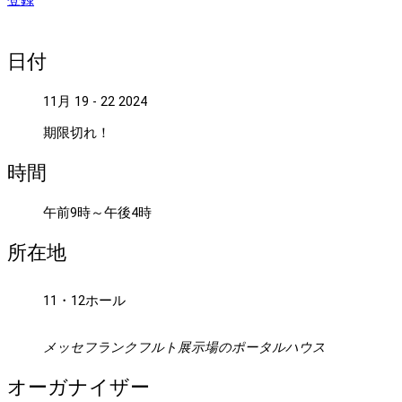
登録
日付
11月 19 - 22 2024
期限切れ！
時間
午前9時～午後4時
所在地
11・12ホール
メッセフランクフルト展示場のポータルハウス
オーガナイザー