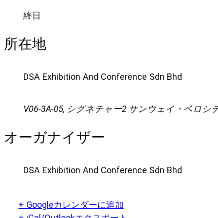
終日
所在地
DSA Exhibition And Conference Sdn Bhd
V06-3A-05, シグネチャー2 サンウェイ・ベロ
オーガナイザー
DSA Exhibition And Conference Sdn Bhd
+ Googleカレンダーに追加
+ iCal/Outlookエクスポート