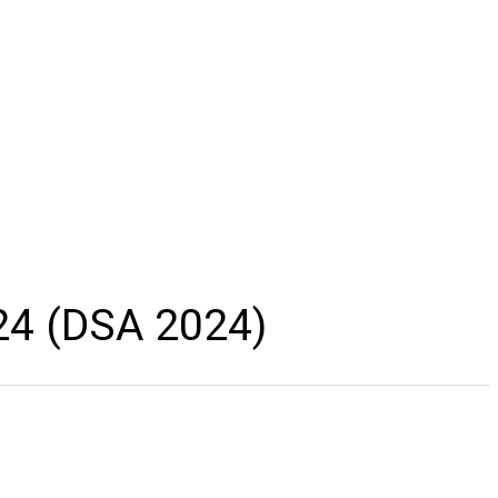
SA 2024)