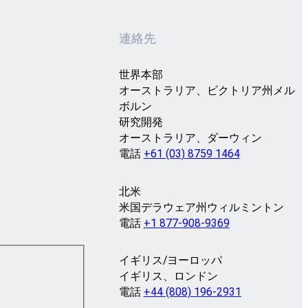
連絡先
世界本部
オーストラリア、ビクトリア州メル
ボルン
研究開発
オーストラリア、ダーウィン
電話
+61 (03) 8759 1464
北米
米国デラウェア州ウィルミントン
電話
+1 877-908-9369
イギリス/ヨーロッパ
イギリス、ロンドン
電話
+44 (808) 196-2931