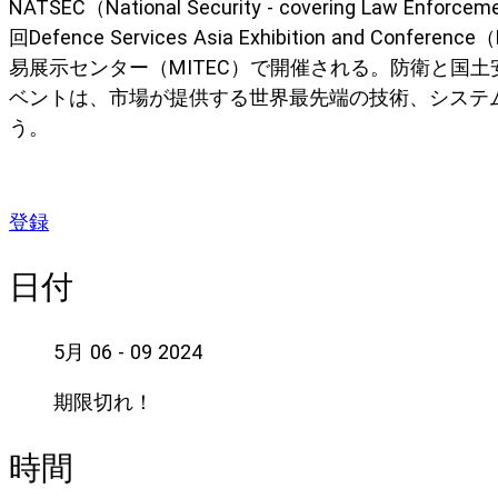
NATSEC（National Security - covering Law Enforce
回Defence Services Asia Exhibition and 
易展示センター（MITEC）で開催される。防衛と国
ベントは、市場が提供する世界最先端の技術、システ
う。
登録
日付
5月 06 - 09 2024
期限切れ！
時間